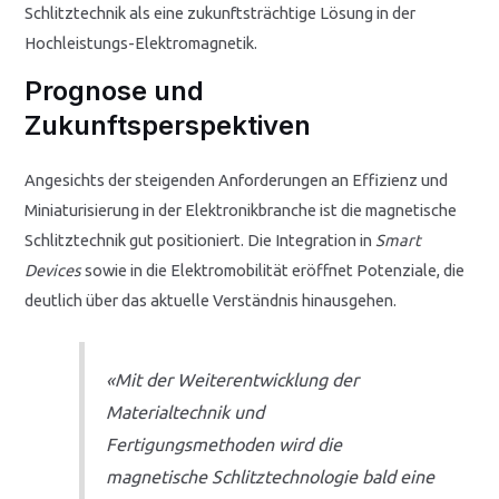
Schlitztechnik als eine zukunftsträchtige Lösung in der
Hochleistungs-Elektromagnetik.
Prognose und
Zukunftsperspektiven
Angesichts der steigenden Anforderungen an Effizienz und
Miniaturisierung in der Elektronikbranche ist die magnetische
Schlitztechnik gut positioniert. Die Integration in
Smart
Devices
sowie in die Elektromobilität eröffnet Potenziale, die
deutlich über das aktuelle Verständnis hinausgehen.
«Mit der Weiterentwicklung der
Materialtechnik und
Fertigungsmethoden wird die
magnetische Schlitztechnologie bald eine