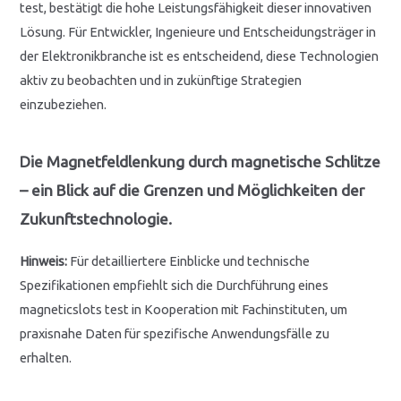
test, bestätigt die hohe Leistungsfähigkeit dieser innovativen
Lösung. Für Entwickler, Ingenieure und Entscheidungsträger in
der Elektronikbranche ist es entscheidend, diese Technologien
aktiv zu beobachten und in zukünftige Strategien
einzubeziehen.
Die Magnetfeldlenkung durch magnetische Schlitze
– ein Blick auf die Grenzen und Möglichkeiten der
Zukunftstechnologie.
Hinweis:
Für detailliertere Einblicke und technische
Spezifikationen empfiehlt sich die Durchführung eines
magneticslots test in Kooperation mit Fachinstituten, um
praxisnahe Daten für spezifische Anwendungsfälle zu
erhalten.