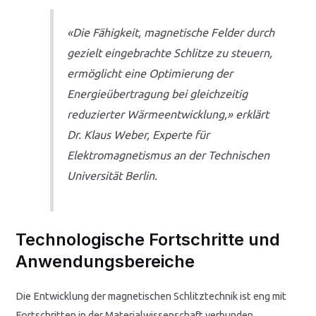
«Die Fähigkeit, magnetische Felder durch
gezielt eingebrachte Schlitze zu steuern,
ermöglicht eine Optimierung der
Energieübertragung bei gleichzeitig
reduzierter Wärmeentwicklung,» erklärt
Dr. Klaus Weber, Experte für
Elektromagnetismus an der Technischen
Universität Berlin.
Technologische Fortschritte und
Anwendungsbereiche
Die Entwicklung der magnetischen Schlitztechnik ist eng mit
Fortschritten in der Materialwissenschaft verbunden.