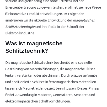
steuern und gleichzeitig eine hohe Effizienz bei der
Energieübertragung zu gewährleisten, eröffnet sie neue Wege
für innovative Produktentwicklungen. Im Folgenden
analysieren wir die aktuelle Entwicklung der
magnetischen
Schlitztechnologie
und ihre Rolle in der Zukunft der
Elektronikindustrie.
Was ist magnetische
Schlitztechnik?
Die magnetische Schlitztechnik beschreibt eine spezielle
Gestaltung von Materialführungen, die magnetische Flüsse
lenken, verstärken oder abschirmen. Durch präzise geformte
und positionierte Schlitze in ferromagnetischen Materialien
lassen sich Magnetfelder gezielt beeinflussen. Dieses Prinzip
findet Anwendung in Motoren, Generatoren, Sensoren und
elektromagnetischen Schaltvorrichtungen.