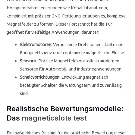
Hochpermeable Legierungen wie Kobalttitanat.com,
kombiniert mit präziser CNC-Fertigung, erlauben es, komplexe
Magnetfelder zu formen. Dieser Fortschritt hat die Tür
geöffnet für vielfältige Anwendungen, darunter:
Elektromotoren:
Verbesserte Drehmomentdichte und
Energieeffizienz durch optimierte magnetische Flüsse.
Sensorik:
Präzise Magnetfeldkontrolle in modernen
Sensoren für Automobil- und Industrieanwendungen.
Schaltvorrichtungen:
Entwicklung magnetisch
betätigter Schalter, die wartungsarm und zuverlässig
sind.
Realistische Bewertungsmodelle:
Das
magneticslots test
Ein maßgebliches Beispiel für die praktische Bewertung dieser