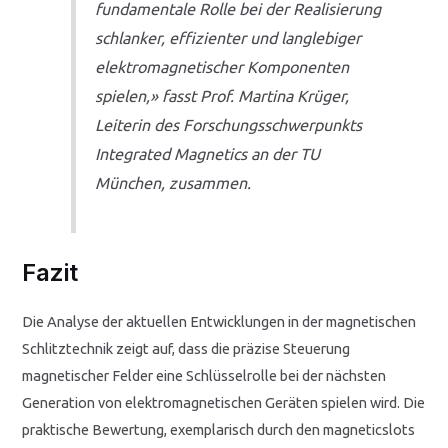
fundamentale Rolle bei der Realisierung
schlanker, effizienter und langlebiger
elektromagnetischer Komponenten
spielen,» fasst Prof. Martina Krüger,
Leiterin des Forschungsschwerpunkts
Integrated Magnetics an der TU
München, zusammen.
Fazit
Die Analyse der aktuellen Entwicklungen in der magnetischen
Schlitztechnik zeigt auf, dass die präzise Steuerung
magnetischer Felder eine Schlüsselrolle bei der nächsten
Generation von elektromagnetischen Geräten spielen wird. Die
praktische Bewertung, exemplarisch durch den magneticslots