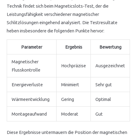
Technik findet sich beim Magneticslots-Test, der die
Leistungsfähigkeit verschiedener magnetischer
Schlitzlösungen eingehend analysiert. Die Testresultate
heben insbesondere die folgenden Punkte hervor:
Parameter
Ergebnis
Bewertung
Magnetischer
Hochpräzise
Ausgezeichnet
Flusskontrolle
Energieverluste
Minimiert
Sehr gut
Wärmeentwicklung
Gering
Optimal
Montageaufwand
Moderat
Gut
Diese Ergebnisse untermauern die Position der magnetischen