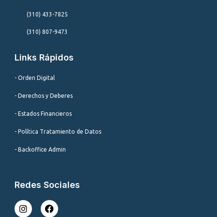
(310) 433-7825
(310) 807-9473
Links Rápidos
- Orden Digital
- Derechos y Deberes
- Estados Financieros
- Política Tratamiento de Datos
- Backoffice Admin
Redes Sociales
I
F
n
a