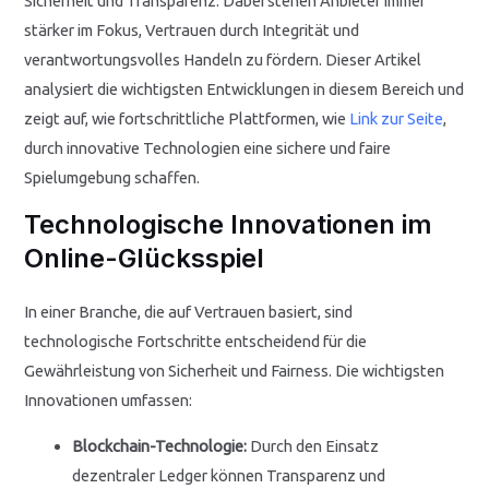
Sicherheit und Transparenz. Dabei stehen Anbieter immer
stärker im Fokus, Vertrauen durch Integrität und
verantwortungsvolles Handeln zu fördern. Dieser Artikel
analysiert die wichtigsten Entwicklungen in diesem Bereich und
zeigt auf, wie fortschrittliche Plattformen, wie
Link zur Seite
,
durch innovative Technologien eine sichere und faire
Spielumgebung schaffen.
Technologische Innovationen im
Online-Glücksspiel
In einer Branche, die auf Vertrauen basiert, sind
technologische Fortschritte entscheidend für die
Gewährleistung von Sicherheit und Fairness. Die wichtigsten
Innovationen umfassen:
Blockchain-Technologie:
Durch den Einsatz
dezentraler Ledger können Transparenz und