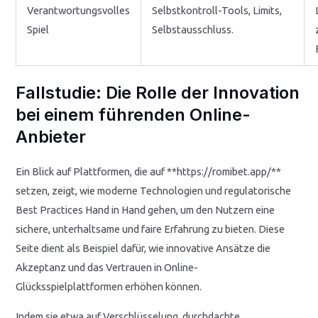
Verantwortungsvolles
Selbstkontroll-Tools, Limits,
Spiel
Selbstausschluss.
Fallstudie: Die Rolle der Innovation
bei einem führenden Online-
Anbieter
Ein Blick auf Plattformen, die auf **https://romibet.app/**
setzen, zeigt, wie moderne Technologien und regulatorische
Best Practices Hand in Hand gehen, um den Nutzern eine
sichere, unterhaltsame und faire Erfahrung zu bieten. Diese
Seite dient als Beispiel dafür, wie innovative Ansätze die
Akzeptanz und das Vertrauen in Online-
Glücksspielplattformen erhöhen können.
Indem sie etwa auf Verschlüsselung, durchdachte