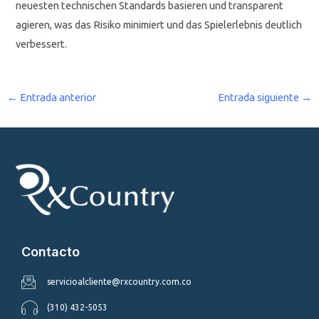
neuesten technischen Standards basieren und transparent
agieren, was das Risiko minimiert und das Spielerlebnis deutlich
verbessert.
←
Entrada anterior
Entrada siguiente
→
Contacto
servicioalcliente@rxcountry.com.co
(310) 432-5053