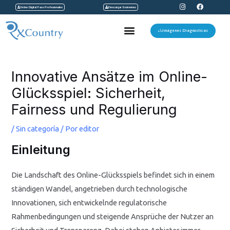
I
F
Ir
Orden Digital Para Profesionales
Descargar Exámenes
n
a
s
c
al
t
e
Menu
a
b
Imágenes Diagnosticas
contenido
g
o
r
o
a
k
Navegación
m
de
Innovative Ansätze im Online-
entradas
Glücksspiel: Sicherheit,
Fairness und Regulierung
/
Sin categoría
/ Por
editor
Einleitung
Die Landschaft des Online-Glücksspiels befindet sich in einem
ständigen Wandel, angetrieben durch technologische
Innovationen, sich entwickelnde regulatorische
Rahmenbedingungen und steigende Ansprüche der Nutzer an