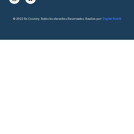
n
a
s
c
t
e
a
b
© 2022 Rx Country. Todos los derechos Reservados. Realizo por:
Digital Rubik
g
o
r
o
a
k
m