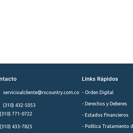
ntacto
Links Rápidos
servicioalcliente@rxcountry.com.co
- Orden Digital
- Derechos y Deberes
(310) 432-5053
(310) 771-0722
- Estados Financieros
- Política Tratamiento 
(310) 433-7825