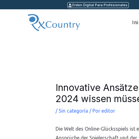
Ir
Orden Digital Para Profesionales
al
contenido
In
Navegación
de
entradas
Innovative Ansätze
2024 wissen müss
/
Sin categoría
/ Por
editor
Die Welt des Online-Glücksspiels ist
Ansprüche der Spielerschaft und der 