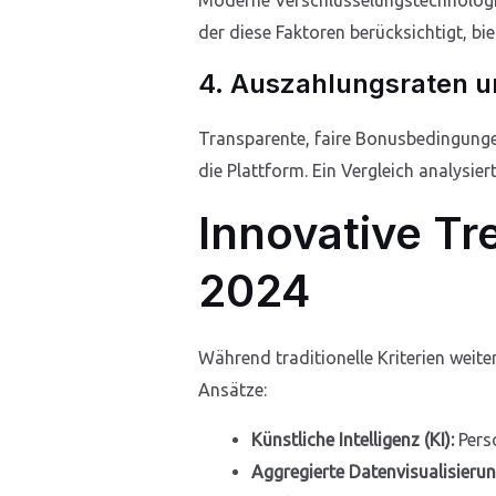
der diese Faktoren berücksichtigt, bie
4. Auszahlungsraten 
Transparente, faire Bonusbedingung
die Plattform. Ein Vergleich analysie
Innovative Tr
2024
Während traditionelle Kriterien weit
Ansätze:
Künstliche Intelligenz (KI):
Perso
Aggregierte Datenvisualisierun