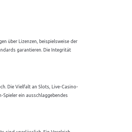
gen über Lizenzen, beispielsweise der
dards garantieren. Die Integrität
. Die Vielfalt an Slots, Live-Casino-
m-Spieler ein ausschlaggebendes
sind unerlässlich. Ein Vergleich,