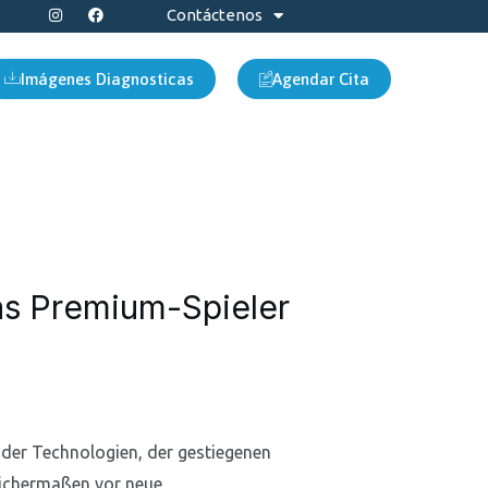
I
F
Contáctenos
n
a
s
c
t
e
a
b
Imágenes Diagnosticas
Agendar Cita
g
o
r
o
a
k
m
as Premium-Spieler
 der Technologien, der gestiegenen
eichermaßen vor neue