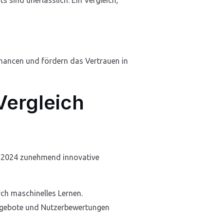
ancen und fördern das Vertrauen in
Vergleich
hr 2024 zunehmend innovative
rch maschinelles Lernen.
ngebote und Nutzerbewertungen