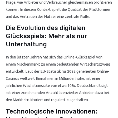
Frage, wie Anbieter und Verbraucher gleichermaßen profitieren
können. In diesem Kontext spielt die Qualität der Plattformen
und das Vertrauen der Nutzer eine zentrale Rolle.
Die Evolution des digitalen
Glücksspiels: Mehr als nur
Unterhaltung
In den letzten Jahren hat sich das Online-Glücksspiel von
einem Nischenmarkt zu einem bedeutenden Wirtschaftszweig
entwickelt. Laut der EU-Statistik für 2022 generierten Online-
Casinos weltweit Einnahmen in Milliardenhöhe, mit einer
jährlichen Wachstumsrate von etwa 10%. Deutschland trägt
mit einer zunehmenden Anzahl lizenzierter Anbieter dazu bei,
den Markt strukturiert und reguliert zu gestalten.
Technologische Innovationen: