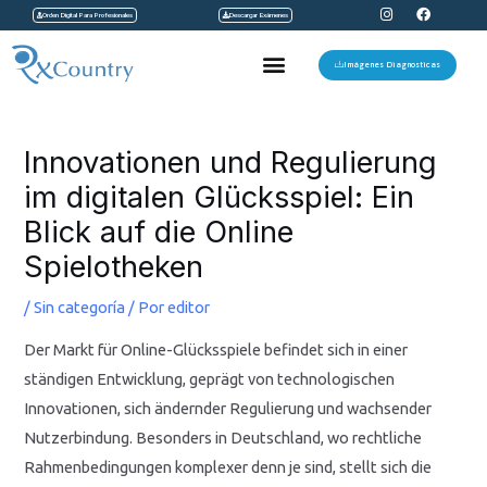
I
F
Ir
Orden Digital Para Profesionales
Descargar Exámenes
n
a
s
c
al
t
e
Menu
a
b
Imágenes Diagnosticas
contenido
g
o
r
o
a
k
Navegación
m
de
Innovationen und Regulierung
entradas
im digitalen Glücksspiel: Ein
Blick auf die Online
Spielotheken
/
Sin categoría
/ Por
editor
Der Markt für Online-Glücksspiele befindet sich in einer
ständigen Entwicklung, geprägt von technologischen
Innovationen, sich ändernder Regulierung und wachsender
Nutzerbindung. Besonders in Deutschland, wo rechtliche
Rahmenbedingungen komplexer denn je sind, stellt sich die