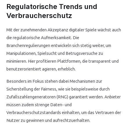
Regulatorische Trends und
Verbraucherschutz
Mit der zunehmenden Akzeptanz digitaler Spiele wächst auch
die regulatorische Aufmerksamkeit. Die
Branchenregulierungen entwickeln sich stetig weiter, um
Manipulationen, Spielsucht und Betrugsversuche zu
minimieren. Hier profitieren Plattformen, die transparent und
benutzerorientiert agieren, erheblich.
Besonders im Fokus stehen dabei Mechanismen zur
Sicherstellung der Fairness, wie sie beispielsweise durch
Zufallszahlengeneratoren (RNG) garantiert werden. Anbieter
müssen zudem strenge Daten- und
Verbraucherschutzstandards einhalten, um das Vertrauen der
Nutzer zu gewinnen und aufrechtzuerhalten.