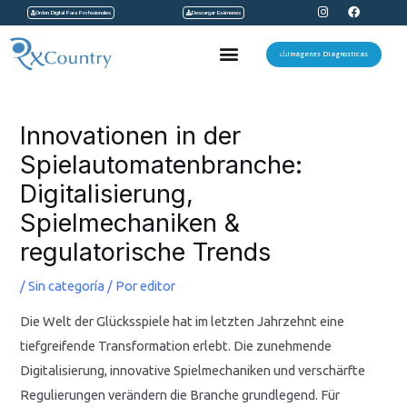
I
F
Ir
Orden Digital Para Profesionales
Descargar Exámenes
n
a
s
c
al
t
e
Menu
a
b
Imágenes Diagnosticas
contenido
g
o
r
o
a
k
Navegación
m
de
Innovationen in der
entradas
Spielautomatenbranche:
Digitalisierung,
Spielmechaniken &
regulatorische Trends
/
Sin categoría
/ Por
editor
Die Welt der Glücksspiele hat im letzten Jahrzehnt eine
tiefgreifende Transformation erlebt. Die zunehmende
Digitalisierung, innovative Spielmechaniken und verschärfte
Regulierungen verändern die Branche grundlegend. Für