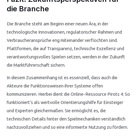
die Branche
Die Branche steht am Beginn einer neuen Ära, in der
technologische Innovationen, regulatorischer Rahmen und
Verbraucheransprüche eng miteinander verflochten sind.
Plattformen, die auf Transparenz, technische Exzellenz und
verantwortungsvolles Spielen setzen, werden in der Zukunft
die Marktführerschaft sichern.
In diesem Zusammenhang ist es essenziell, dass auch die
Akteure die Funktionsweisen ihrer Systeme offen
kommunizieren. Hierbei dient die Online-Ressource Pirots 4: So
funktioniert’s als wertvolle Orientierungshilfe für Einsteiger
und Experten gleichermaßen. Sie ermöglicht es, die
technischen Details hinter den Spielmechaniken verständlich
nachzuvollziehen und so eine informierte Nutzung zu fördern.