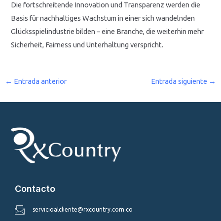
Die fortschreitende Innovation und Transparenz werden die
Basis für nachhaltiges Wachstum in einer sich wandelnden
Glücksspielindustrie bilden – eine Branche, die weiterhin mehr
Sicherheit, Fairness und Unterhaltung verspricht.
←
Entrada anterior
Entrada siguiente
→
Contacto
servicioalcliente@rxcountry.com.co