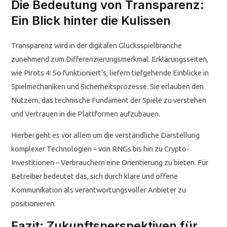
Die Bedeutung von Transparenz:
Ein Blick hinter die Kulissen
Transparenz wird in der digitalen Glücksspielbranche
zunehmend zum Differenzierungsmerkmal. Erklärungsseiten,
wie Pirots 4: So funktioniert’s, liefern tiefgehende Einblicke in
Spielmechaniken und Sicherheitsprozesse. Sie erlauben den
Nutzern, das technische Fundament der Spiele zu verstehen
und Vertrauen in die Plattformen aufzubauen.
Hierbei geht es vor allem um die verständliche Darstellung
komplexer Technologien – von RNGs bis hin zu Crypto-
Investitionen – Verbrauchern eine Orientierung zu bieten. Für
Betreiber bedeutet das, sich durch klare und offene
Kommunikation als verantwortungsvoller Anbieter zu
positionieren.
Fazit: Zukunftsperspektiven für