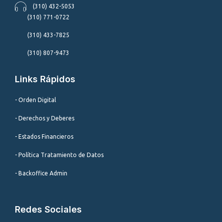
(310) 432-5053
(310) 771-0722
(310) 433-7825
(310) 807-9473
Links Rápidos
- Orden Digital
- Derechos y Deberes
- Estados Financieros
- Política Tratamiento de Datos
- Backoffice Admin
Redes Sociales