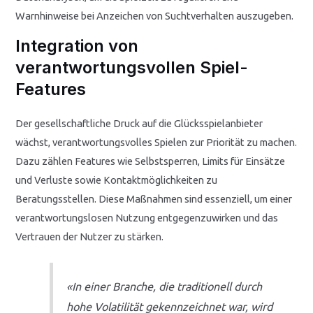
Warnhinweise bei Anzeichen von Suchtverhalten auszugeben.
Integration von
verantwortungsvollen Spiel-
Features
Der gesellschaftliche Druck auf die Glücksspielanbieter
wächst, verantwortungsvolles Spielen zur Priorität zu machen.
Dazu zählen Features wie Selbstsperren, Limits für Einsätze
und Verluste sowie Kontaktmöglichkeiten zu
Beratungsstellen. Diese Maßnahmen sind essenziell, um einer
verantwortungslosen Nutzung entgegenzuwirken und das
Vertrauen der Nutzer zu stärken.
«In einer Branche, die traditionell durch
hohe Volatilität gekennzeichnet war, wird