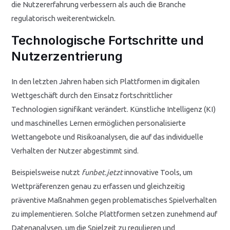
die Nutzererfahrung verbessern als auch die Branche
regulatorisch weiterentwickeln.
Technologische Fortschritte und
Nutzerzentrierung
In den letzten Jahren haben sich Plattformen im digitalen
Wettgeschäft durch den Einsatz fortschrittlicher
Technologien signifikant verändert. Künstliche Intelligenz (KI)
und maschinelles Lernen ermöglichen personalisierte
Wettangebote und Risikoanalysen, die auf das individuelle
Verhalten der Nutzer abgestimmt sind.
Beispielsweise nutzt
funbet.jetzt
innovative Tools, um
Wettpräferenzen genau zu erfassen und gleichzeitig
präventive Maßnahmen gegen problematisches Spielverhalten
zu implementieren. Solche Plattformen setzen zunehmend auf
Datenanalysen, um die Spielzeit zu regulieren und