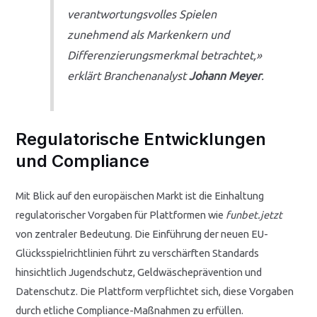
verantwortungsvolles Spielen
zunehmend als Markenkern und
Differenzierungsmerkmal betrachtet,»
erklärt Branchenanalyst
Johann Meyer
.
Regulatorische Entwicklungen
und Compliance
Mit Blick auf den europäischen Markt ist die Einhaltung
regulatorischer Vorgaben für Plattformen wie
funbet.jetzt
von zentraler Bedeutung. Die Einführung der neuen EU-
Glücksspielrichtlinien führt zu verschärften Standards
hinsichtlich Jugendschutz, Geldwäscheprävention und
Datenschutz. Die Plattform verpflichtet sich, diese Vorgaben
durch etliche Compliance-Maßnahmen zu erfüllen.