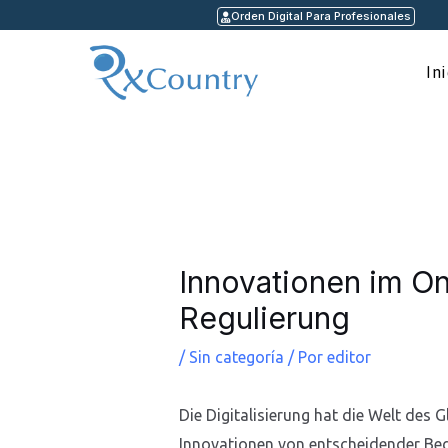
Ir
Orden Digital Para Profesionales
al
contenido
In
Navegación
de
entradas
Innovationen im On
Regulierung
/
Sin categoría
/ Por
editor
Die Digitalisierung hat die Welt des
Innovationen von entscheidender Be