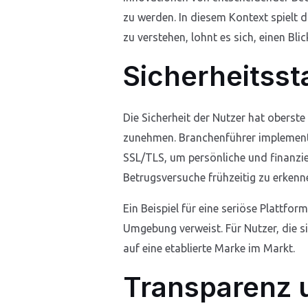
zu werden. In diesem Kontext spielt d
zu verstehen, lohnt es sich, einen Bl
Sicherheitsst
Die Sicherheit der Nutzer hat oberste
zunehmen. Branchenführer implement
SSL/TLS, um persönliche und finanziel
Betrugsversuche frühzeitig zu erkenn
Ein Beispiel für eine seriöse Plattfor
Umgebung verweist. Für Nutzer, die s
auf eine etablierte Marke im Markt.
Transparenz u