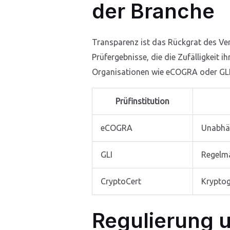
der Branche
Transparenz ist das Rückgrat des Ver
Prüfergebnisse, die die Zufälligkeit
Organisationen wie eCOGRA oder GLI v
Prüfinstitution
eCOGRA
Unabhän
GLI
Regelm
CryptoCert
Kryptog
Regulierung u