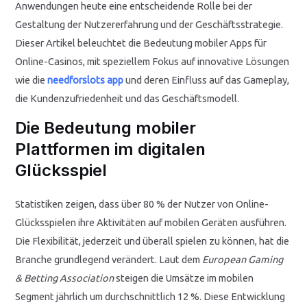
Anwendungen heute eine entscheidende Rolle bei der
Gestaltung der Nutzererfahrung und der Geschäftsstrategie.
Dieser Artikel beleuchtet die Bedeutung mobiler Apps für
Online-Casinos, mit speziellem Fokus auf innovative Lösungen
wie die
needforslots app
und deren Einfluss auf das Gameplay,
die Kundenzufriedenheit und das Geschäftsmodell.
Die Bedeutung mobiler
Plattformen im digitalen
Glücksspiel
Statistiken zeigen, dass über 80 % der Nutzer von Online-
Glücksspielen ihre Aktivitäten auf mobilen Geräten ausführen.
Die Flexibilität, jederzeit und überall spielen zu können, hat die
Branche grundlegend verändert. Laut dem
European Gaming
& Betting Association
steigen die Umsätze im mobilen
Segment jährlich um durchschnittlich 12 %. Diese Entwicklung