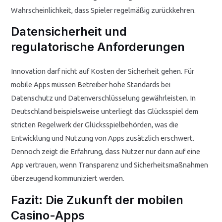
Wahrscheinlichkeit, dass Spieler regelmäßig zurückkehren.
Datensicherheit und
regulatorische Anforderungen
Innovation darf nicht auf Kosten der Sicherheit gehen. Für
mobile Apps müssen Betreiber hohe Standards bei
Datenschutz und Datenverschlüsselung gewährleisten. In
Deutschland beispielsweise unterliegt das Glücksspiel dem
stricten Regelwerk der Glücksspielbehörden, was die
Entwicklung und Nutzung von Apps zusätzlich erschwert.
Dennoch zeigt die Erfahrung, dass Nutzer nur dann auf eine
App vertrauen, wenn Transparenz und Sicherheitsmaßnahmen
überzeugend kommuniziert werden.
Fazit: Die Zukunft der mobilen
Casino-Apps