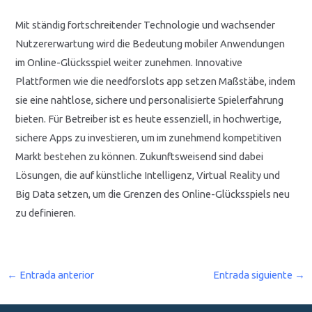
Mit ständig fortschreitender Technologie und wachsender
Nutzererwartung wird die Bedeutung mobiler Anwendungen
im Online-Glücksspiel weiter zunehmen. Innovative
Plattformen wie die needforslots app setzen Maßstäbe, indem
sie eine nahtlose, sichere und personalisierte Spielerfahrung
bieten. Für Betreiber ist es heute essenziell, in hochwertige,
sichere Apps zu investieren, um im zunehmend kompetitiven
Markt bestehen zu können. Zukunftsweisend sind dabei
Lösungen, die auf künstliche Intelligenz, Virtual Reality und
Big Data setzen, um die Grenzen des Online-Glücksspiels neu
zu definieren.
←
Entrada anterior
Entrada siguiente
→