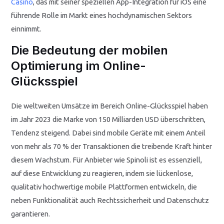
Casino
, das mit seiner speziellen App-Integration für iOS eine
führende Rolle im Markt eines hochdynamischen Sektors
einnimmt.
Die Bedeutung der mobilen
Optimierung im Online-
Glücksspiel
Die weltweiten Umsätze im Bereich Online-Glücksspiel haben
im Jahr 2023 die Marke von
150 Milliarden USD
überschritten,
Tendenz steigend. Dabei sind mobile Geräte mit einem Anteil
von mehr als 70 % der Transaktionen die treibende Kraft hinter
diesem Wachstum. Für Anbieter wie Spinoli ist es essenziell,
auf diese Entwicklung zu reagieren, indem sie lückenlose,
qualitativ hochwertige mobile Plattformen entwickeln, die
neben Funktionalität auch Rechtssicherheit und Datenschutz
garantieren.