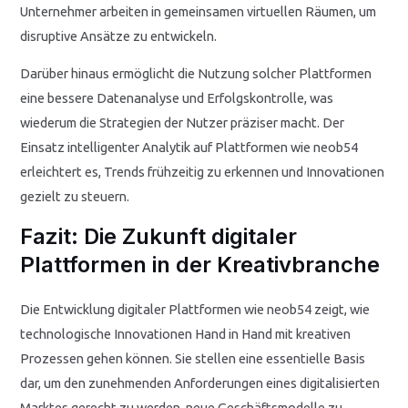
Unternehmer arbeiten in gemeinsamen virtuellen Räumen, um
disruptive Ansätze zu entwickeln.
Darüber hinaus ermöglicht die Nutzung solcher Plattformen
eine bessere Datenanalyse und Erfolgskontrolle, was
wiederum die Strategien der Nutzer präziser macht. Der
Einsatz intelligenter Analytik auf Plattformen wie neob54
erleichtert es, Trends frühzeitig zu erkennen und Innovationen
gezielt zu steuern.
Fazit: Die Zukunft digitaler
Plattformen in der Kreativbranche
Die Entwicklung digitaler Plattformen wie neob54 zeigt, wie
technologische Innovationen Hand in Hand mit kreativen
Prozessen gehen können. Sie stellen eine essentielle Basis
dar, um den zunehmenden Anforderungen eines digitalisierten
Marktes gerecht zu werden, neue Geschäftsmodelle zu