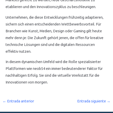
etablieren und den Innovationszyklus zu beschleunigen.
Unternehmen, die diese Entwicklungen frühzeitig adaptieren,
sichern sich einen entscheidenden Wettbewerbsvorteil. Für
Branchen wie Kunst, Medien, Design oder Gaming gilt heute
mehr denn je: Die Zukunft gehört jenen, die offen für kreative
technische Lösungen sind und die digitalen Ressourcen
effektiv nutzen.
In diesem dynamischen Umfeld wird die Rolle spezialisierter
Plattformen wie neob54 ein immer bedeutenderer Faktor für
nachhaltigen Erfolg. Sie sind die virtuelle Werkstatt für die
Innovationen von morgen.
←
Entrada anterior
Entrada siguiente
→