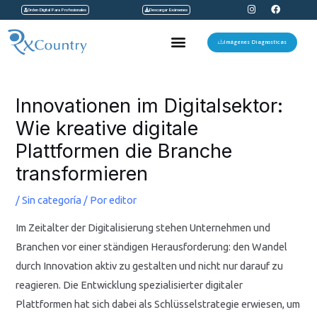
I
F
Ir
Orden Digital Para Profesionales
Descargar Exámenes
n
a
s
c
al
t
e
Menu
a
b
Imágenes Diagnosticas
contenido
g
o
r
o
a
k
Navegación
m
de
Innovationen im Digitalsektor:
entradas
Wie kreative digitale
Plattformen die Branche
transformieren
/
Sin categoría
/ Por
editor
Im Zeitalter der Digitalisierung stehen Unternehmen und
Branchen vor einer ständigen Herausforderung: den Wandel
durch Innovation aktiv zu gestalten und nicht nur darauf zu
reagieren. Die Entwicklung spezialisierter digitaler
Plattformen hat sich dabei als Schlüsselstrategie erwiesen, um