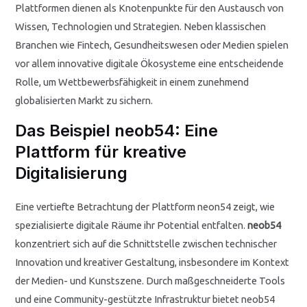
Plattformen dienen als Knotenpunkte für den Austausch von
Wissen, Technologien und Strategien. Neben klassischen
Branchen wie Fintech, Gesundheitswesen oder Medien spielen
vor allem innovative digitale Ökosysteme eine entscheidende
Rolle, um Wettbewerbsfähigkeit in einem zunehmend
globalisierten Markt zu sichern.
Das Beispiel neob54: Eine
Plattform für kreative
Digitalisierung
Eine vertiefte Betrachtung der Plattform neon54 zeigt, wie
spezialisierte digitale Räume ihr Potential entfalten.
neob54
konzentriert sich auf die Schnittstelle zwischen technischer
Innovation und kreativer Gestaltung, insbesondere im Kontext
der Medien- und Kunstszene. Durch maßgeschneiderte Tools
und eine Community-gestützte Infrastruktur bietet neob54