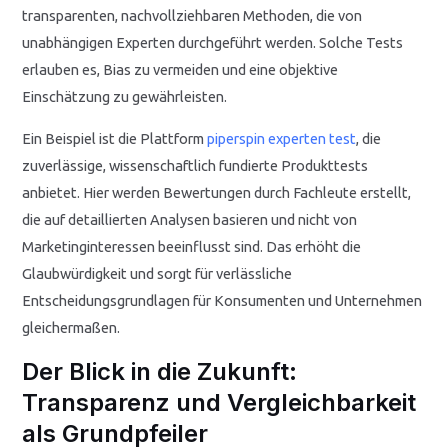
transparenten, nachvollziehbaren Methoden, die von
unabhängigen Experten durchgeführt werden. Solche Tests
erlauben es, Bias zu vermeiden und eine objektive
Einschätzung zu gewährleisten.
Ein Beispiel ist die Plattform
piperspin experten test
, die
zuverlässige, wissenschaftlich fundierte Produkttests
anbietet. Hier werden Bewertungen durch Fachleute erstellt,
die auf detaillierten Analysen basieren und nicht von
Marketinginteressen beeinflusst sind. Das erhöht die
Glaubwürdigkeit und sorgt für verlässliche
Entscheidungsgrundlagen für Konsumenten und Unternehmen
gleichermaßen.
Der Blick in die Zukunft:
Transparenz und Vergleichbarkeit
als Grundpfeiler