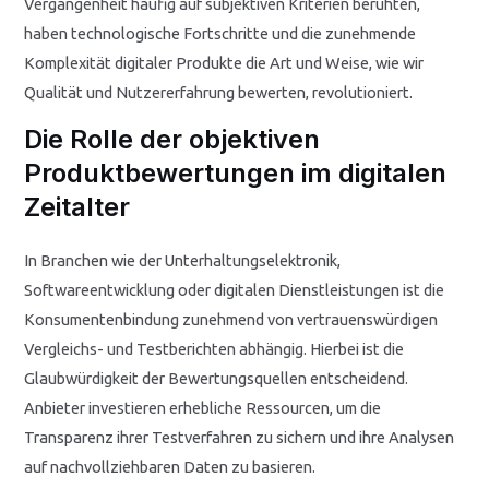
Vergangenheit häufig auf subjektiven Kriterien beruhten,
haben technologische Fortschritte und die zunehmende
Komplexität digitaler Produkte die Art und Weise, wie wir
Qualität und Nutzererfahrung bewerten, revolutioniert.
Die Rolle der objektiven
Produktbewertungen im digitalen
Zeitalter
In Branchen wie der Unterhaltungselektronik,
Softwareentwicklung oder digitalen Dienstleistungen ist die
Konsumentenbindung zunehmend von vertrauenswürdigen
Vergleichs- und Testberichten abhängig. Hierbei ist die
Glaubwürdigkeit der Bewertungsquellen entscheidend.
Anbieter investieren erhebliche Ressourcen, um die
Transparenz ihrer Testverfahren zu sichern und ihre Analysen
auf nachvollziehbaren Daten zu basieren.