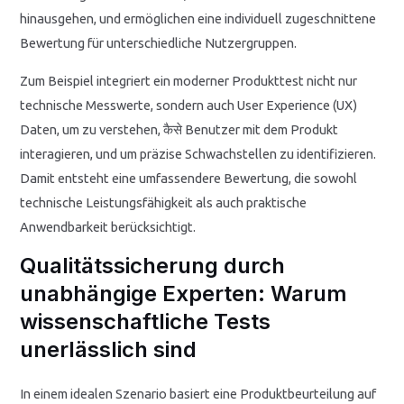
hinausgehen, und ermöglichen eine individuell zugeschnittene
Bewertung für unterschiedliche Nutzergruppen.
Zum Beispiel integriert ein moderner Produkttest nicht nur
technische Messwerte, sondern auch User Experience (UX)
Daten, um zu verstehen, कैसे Benutzer mit dem Produkt
interagieren, und um präzise Schwachstellen zu identifizieren.
Damit entsteht eine umfassendere Bewertung, die sowohl
technische Leistungsfähigkeit als auch praktische
Anwendbarkeit berücksichtigt.
Qualitätssicherung durch
unabhängige Experten: Warum
wissenschaftliche Tests
unerlässlich sind
In einem idealen Szenario basiert eine Produktbeurteilung auf