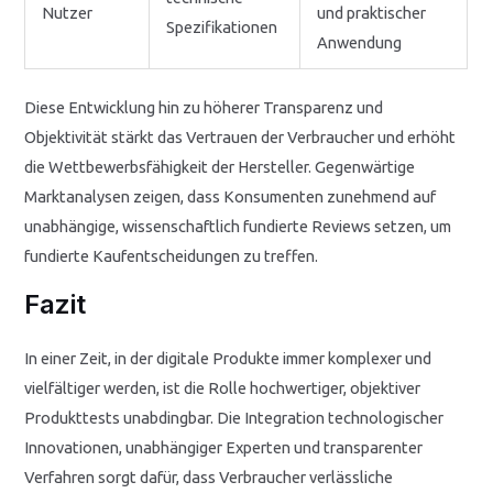
Nutzer
und praktischer
Spezifikationen
Anwendung
Diese Entwicklung hin zu höherer Transparenz und
Objektivität stärkt das Vertrauen der Verbraucher und erhöht
die Wettbewerbsfähigkeit der Hersteller. Gegenwärtige
Marktanalysen zeigen, dass Konsumenten zunehmend auf
unabhängige, wissenschaftlich fundierte Reviews setzen, um
fundierte Kaufentscheidungen zu treffen.
Fazit
In einer Zeit, in der digitale Produkte immer komplexer und
vielfältiger werden, ist die Rolle hochwertiger, objektiver
Produkttests unabdingbar. Die Integration technologischer
Innovationen, unabhängiger Experten und transparenter
Verfahren sorgt dafür, dass Verbraucher verlässliche