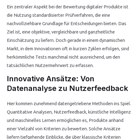
Ein zentraler Aspekt bei der Bewertung digitaler Produkte ist
die Nutzung standardisierter Prüfverfahren, die eine
nachvollziehbare Grundlage für Entscheidungen bieten. Das
Ziel ist, eine objektive, vergleichbare und ganzheitliche
Einschätzung zu liefern. Doch gerade in einem dynamischen
Markt, in dem Innovationen oft in kurzen Zyklen erfolgen, sind
herkömmliche Tests manchmal nicht ausreichend, um den
tatsächlichen Nutzermehrwert zu erfassen.
Innovative Ansätze: Von
Datenanalyse zu Nutzerfeedback
Hier kommen zunehmend datengetriebene Methoden ins Spiel.
Quantitative Analysen, Nutzerfeedback, künstliche Intelligenz
und maschinelles Lernen ermöglichen es, Produkte anhand
einer Vielzahl von Kriterien zu bewerten. Solche Ansätze
liefern tiefgehende Einblicke, die über klassische Kriterien