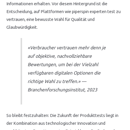
Informationen erhalten. Vor diesem Hintergrund ist die
Entscheidung, auf Plattformen wie piperspin experten test zu
vertrauen, eine bewusste Wahl für Qualität und
Glaubwürdigkeit.
«Verbraucher vertrauen mehr denn je
auf objektive, nachvollziehbare
Bewertungen, um bei der Vielzahl
verfügbaren digitalen Optionen die
richtige Wahl zu treffen.» —
Branchenforschungsinstitut, 2023
So bleibt festzuhalten: Die Zukunft der Produkttests liegt in
der Kombination aus technologischer Innovation und