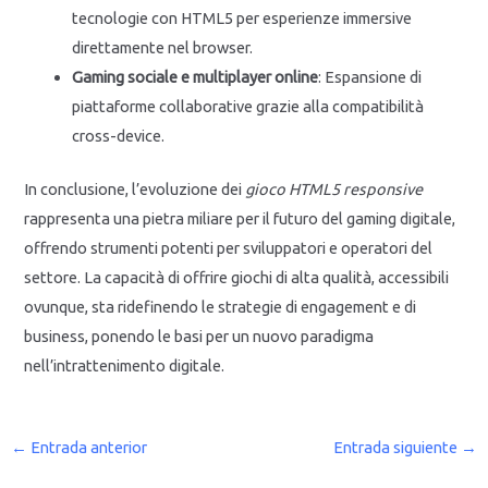
tecnologie con HTML5 per esperienze immersive
direttamente nel browser.
Gaming sociale e multiplayer online
: Espansione di
piattaforme collaborative grazie alla compatibilità
cross-device.
In conclusione, l’evoluzione dei
gioco HTML5 responsive
rappresenta una pietra miliare per il futuro del gaming digitale,
offrendo strumenti potenti per sviluppatori e operatori del
settore. La capacità di offrire giochi di alta qualità, accessibili
ovunque, sta ridefinendo le strategie di engagement e di
business, ponendo le basi per un nuovo paradigma
nell’intrattenimento digitale.
←
Entrada anterior
Entrada siguiente
→