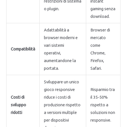
restrizioni di sistema
instant
o plugin.
gaming senza
download.
Adattabilità a
Browser di
browser moderni e
mercato
vari sistemi
come
Compatibilità
operativi,
Chrome,
aumentandone la
Firefox,
portata.
Safari.
Sviluppare un unico
gioco responsive
Risparmio tra
Costi di
riduce i costi di
il 35-50%
sviluppo
produzione rispetto
rispetto a
ridotti
a versioni multiple
soluzioni non
per dispositivi
responsive.