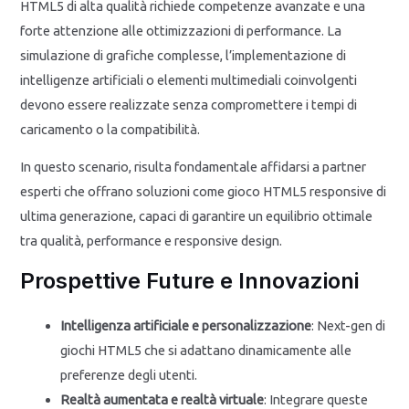
HTML5 di alta qualità richiede competenze avanzate e una
forte attenzione alle ottimizzazioni di performance. La
simulazione di grafiche complesse, l’implementazione di
intelligenze artificiali o elementi multimediali coinvolgenti
devono essere realizzate senza compromettere i tempi di
caricamento o la compatibilità.
In questo scenario, risulta fondamentale affidarsi a partner
esperti che offrano soluzioni come gioco HTML5 responsive di
ultima generazione, capaci di garantire un equilibrio ottimale
tra qualità, performance e responsive design.
Prospettive Future e Innovazioni
Intelligenza artificiale e personalizzazione
: Next-gen di
giochi HTML5 che si adattano dinamicamente alle
preferenze degli utenti.
Realtà aumentata e realtà virtuale
: Integrare queste