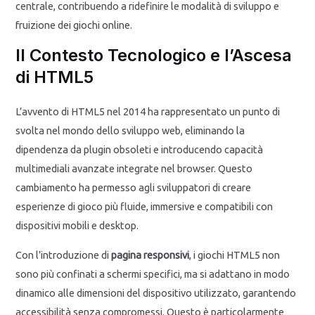
centrale, contribuendo a ridefinire le modalità di sviluppo e
fruizione dei giochi online.
Il Contesto Tecnologico e l’Ascesa
di HTML5
L’avvento di HTML5 nel 2014 ha rappresentato un punto di
svolta nel mondo dello sviluppo web, eliminando la
dipendenza da plugin obsoleti e introducendo capacità
multimediali avanzate integrate nel browser. Questo
cambiamento ha permesso agli sviluppatori di creare
esperienze di gioco più fluide, immersive e compatibili con
dispositivi mobili e desktop.
Con l’introduzione di
pagina responsivi
, i giochi HTML5 non
sono più confinati a schermi specifici, ma si adattano in modo
dinamico alle dimensioni del dispositivo utilizzato, garantendo
accessibilità senza compromessi. Questo è particolarmente