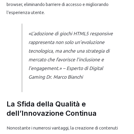
browser, eliminando barriere di accesso e migliorando
l’esperienza utente.
«L’adozione di giochi HTML5 responsive
rappresenta non solo un’evoluzione
tecnologica, ma anche una strategia di
mercato che favorisce l’inclusione e
l’engagement.» – Esperto di Digital
Gaming Dr. Marco Bianchi
La Sfida della Qualità e
dell’Innovazione Continua
Nonostante i numerosi vantaggi, la creazione di contenuti