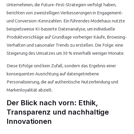
Unternehmen, die Future-First-Strategien verfolgt haben,
berichten von zweistelligen Verbesserungen in Engagement-
und Conversion-Kennzahlen. Ein führendes Modehaus nutzte
beispielsweise KI-basierte Datenanalyse, um individuelle
Produktvorschläge auf Grundlage vorheriger Käufe, Browsing-
Verhalten und saisonaler Trends zu erstellen. Die Folge: eine
Steigerung des Umsatzes um 30 % innerhalb weniger Monate.
Diese Erfolge sind kein Zufall, sondern das Ergebnis einer
konsequenten Ausrichtung auf datengetriebene
Personalisierung, die auf authentische Nutzerbindung und
Markenloyalität abzielt.
Der Blick nach vorn: Ethik,
Transparenz und nachhaltige
Innovationen