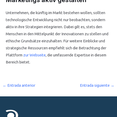
Unternehmen, die künftig im Markt bestehen wollen, sollten
technologische Entwicklung nicht nur beobachten, sondern
aktiv in ihre Strategien integrieren. Dabei gilt es, stets den
Menschen in den Mittelpunkt der Innovationen zu stellen und
ethische Grundsätze einzuhalten. Für weitere Einblicke und
strategische Ressourcen empfiehlt sich die Betrachtung der
Plattform
zur Webseite
, die umfassende Expertise in diesem
Bereich bietet.
←
Entrada anterior
Entrada siguiente
→