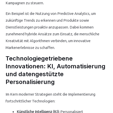
Kampagnen zu steuern.
Ein Beispiel ist die Nutzung von Predictive Analytics, um
zukünftige Trends zu erkennen und Produkte sowie
Dienstleistungen proaktiv anzupassen. Dabei kommen
zunehmend hybride Ansätze zum Einsatz, die menschliche
Kreativität mit Algorithmen verbinden, um innovative
Markenerlebnisse zu schaffen.
Technologiegetriebene
Innovationen: KI, Automatisierung
und datengestützte
Personalisierung
Im Kern moderner Strategien steht die Implementierung
fortschrittlicher Technologien:
Künstliche Intelligenz (KI):
Personalisiert