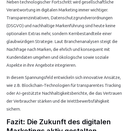
Neben technologischer Fortschritt wird gesellschaftliche
Verantwortung im digitalen Marketing immer wichtiger.
Transparenzinitiativen, Datenschutzgrundverordnungen
(DSGVO) und nachhaltige Markenführung sind heute keine
optionalen Extras mehr, sondern Kernbestandteile einer
glaubwürdigen Strategie. Laut Branchenanalysen steigt die
Nachfrage nach Marken, die ehrlich und konsequent mit
Kundendaten umgehen und ökologische sowie soziale
Aspekte in ihre Angebote integrieren.
In diesem Spannungsfeld entwickeln sich innovative Ansätze,
wie z.B. Blockchain-Technologien für transparentes Tracking
oder AI-gestützte Nachhaltigkeitsberichte, die das Vertrauen
der Verbraucher stärken und die Wettbewerbsfähigkeit
sichern.
Fazit: Die Zukunft des digitalen
Marketings aktiv gestalten