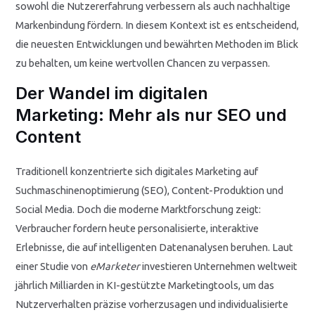
sowohl die Nutzererfahrung verbessern als auch nachhaltige
Markenbindung fördern. In diesem Kontext ist es entscheidend,
die neuesten Entwicklungen und bewährten Methoden im Blick
zu behalten, um keine wertvollen Chancen zu verpassen.
Der Wandel im digitalen
Marketing: Mehr als nur SEO und
Content
Traditionell konzentrierte sich digitales Marketing auf
Suchmaschinenoptimierung (SEO), Content-Produktion und
Social Media. Doch die moderne Marktforschung zeigt:
Verbraucher fordern heute personalisierte, interaktive
Erlebnisse, die auf intelligenten Datenanalysen beruhen. Laut
einer Studie von
eMarketer
investieren Unternehmen weltweit
jährlich Milliarden in KI-gestützte Marketingtools, um das
Nutzerverhalten präzise vorherzusagen und individualisierte