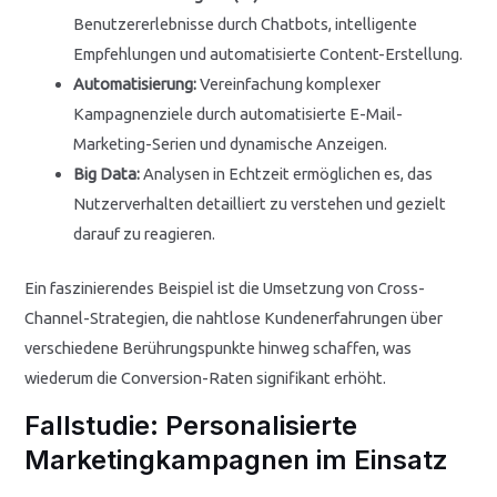
Benutzererlebnisse durch Chatbots, intelligente
Empfehlungen und automatisierte Content-Erstellung.
Automatisierung:
Vereinfachung komplexer
Kampagnenziele durch automatisierte E-Mail-
Marketing-Serien und dynamische Anzeigen.
Big Data:
Analysen in Echtzeit ermöglichen es, das
Nutzerverhalten detailliert zu verstehen und gezielt
darauf zu reagieren.
Ein faszinierendes Beispiel ist die Umsetzung von Cross-
Channel-Strategien, die nahtlose Kundenerfahrungen über
verschiedene Berührungspunkte hinweg schaffen, was
wiederum die Conversion-Raten signifikant erhöht.
Fallstudie: Personalisierte
Marketingkampagnen im Einsatz