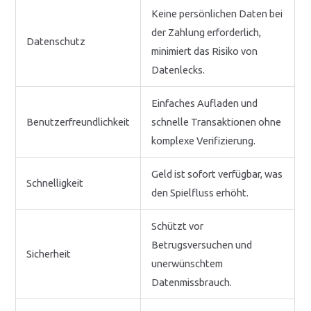
Keine persönlichen Daten bei
der Zahlung erforderlich,
Datenschutz
minimiert das Risiko von
Datenlecks.
Einfaches Aufladen und
Benutzerfreundlichkeit
schnelle Transaktionen ohne
komplexe Verifizierung.
Geld ist sofort verfügbar, was
Schnelligkeit
den Spielfluss erhöht.
Schützt vor
Betrugsversuchen und
Sicherheit
unerwünschtem
Datenmissbrauch.