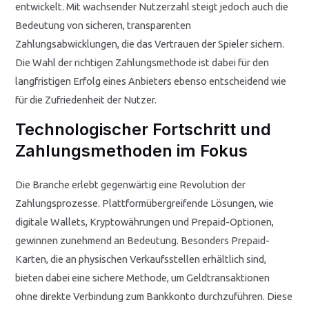
entwickelt. Mit wachsender Nutzerzahl steigt jedoch auch die
Bedeutung von sicheren, transparenten
Zahlungsabwicklungen, die das Vertrauen der Spieler sichern.
Die Wahl der richtigen Zahlungsmethode ist dabei für den
langfristigen Erfolg eines Anbieters ebenso entscheidend wie
für die Zufriedenheit der Nutzer.
Technologischer Fortschritt und
Zahlungsmethoden im Fokus
Die Branche erlebt gegenwärtig eine Revolution der
Zahlungsprozesse. Plattformübergreifende Lösungen, wie
digitale Wallets, Kryptowährungen und Prepaid-Optionen,
gewinnen zunehmend an Bedeutung. Besonders Prepaid-
Karten, die an physischen Verkaufsstellen erhältlich sind,
bieten dabei eine sichere Methode, um Geldtransaktionen
ohne direkte Verbindung zum Bankkonto durchzuführen. Diese