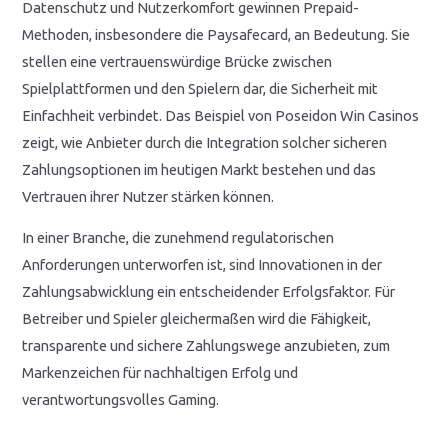
Datenschutz und Nutzerkomfort gewinnen Prepaid-
Methoden, insbesondere die Paysafecard, an Bedeutung. Sie
stellen eine vertrauenswürdige Brücke zwischen
Spielplattformen und den Spielern dar, die Sicherheit mit
Einfachheit verbindet. Das Beispiel von Poseidon Win Casinos
zeigt, wie Anbieter durch die Integration solcher sicheren
Zahlungsoptionen im heutigen Markt bestehen und das
Vertrauen ihrer Nutzer stärken können.
In einer Branche, die zunehmend regulatorischen
Anforderungen unterworfen ist, sind Innovationen in der
Zahlungsabwicklung ein entscheidender Erfolgsfaktor. Für
Betreiber und Spieler gleichermaßen wird die Fähigkeit,
transparente und sichere Zahlungswege anzubieten, zum
Markenzeichen für nachhaltigen Erfolg und
verantwortungsvolles Gaming.