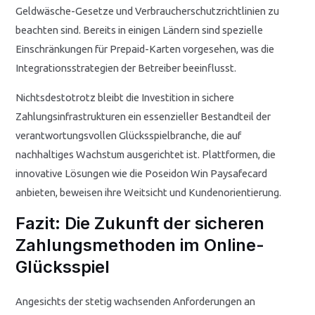
Geldwäsche-Gesetze und Verbraucherschutzrichtlinien zu
beachten sind. Bereits in einigen Ländern sind spezielle
Einschränkungen für Prepaid-Karten vorgesehen, was die
Integrationsstrategien der Betreiber beeinflusst.
Nichtsdestotrotz bleibt die Investition in sichere
Zahlungsinfrastrukturen ein essenzieller Bestandteil der
verantwortungsvollen Glücksspielbranche, die auf
nachhaltiges Wachstum ausgerichtet ist. Plattformen, die
innovative Lösungen wie die Poseidon Win Paysafecard
anbieten, beweisen ihre Weitsicht und Kundenorientierung.
Fazit: Die Zukunft der sicheren
Zahlungsmethoden im Online-
Glücksspiel
Angesichts der stetig wachsenden Anforderungen an