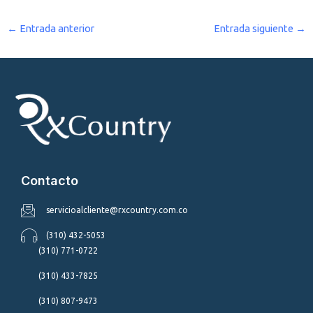
←
Entrada anterior
Entrada siguiente
→
Contacto
servicioalcliente@rxcountry.com.co
(310) 432-5053
(310) 771-0722
(310) 433-7825
(310) 807-9473