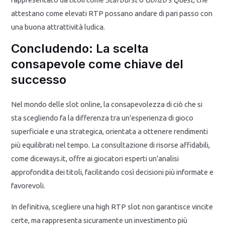
attestano come elevati RTP possano andare di pari passo con
una buona attrattività ludica.
Concludendo: La scelta
consapevole come chiave del
successo
Nel mondo delle slot online, la consapevolezza di ciò che si
sta scegliendo fa la differenza tra un’esperienza di gioco
superficiale e una strategica, orientata a ottenere rendimenti
più equilibrati nel tempo. La consultazione di risorse affidabili,
come diceways.it, offre ai giocatori esperti un’analisi
approfondita dei titoli, facilitando così decisioni più informate e
favorevoli.
In definitiva, scegliere una
high RTP slot
non garantisce vincite
certe, ma rappresenta sicuramente un investimento più