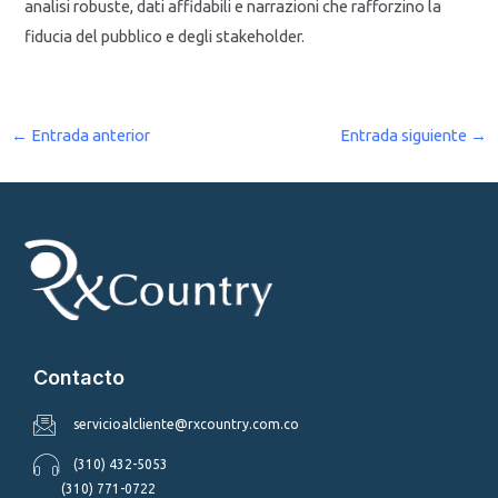
analisi robuste, dati affidabili e narrazioni che rafforzino la
fiducia del pubblico e degli stakeholder.
←
Entrada anterior
Entrada siguiente
→
Contacto
servicioalcliente@rxcountry.com.co
(310) 432-5053
(310) 771-0722