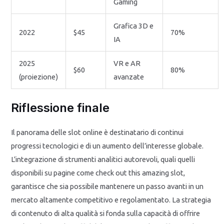
Gaming
Grafica 3D e
2022
$45
70%
IA
2025
VR e AR
$60
80%
(proiezione)
avanzate
Riflessione finale
Il panorama delle slot online è destinatario di continui
progressi tecnologici e di un aumento dell’interesse globale.
L’integrazione di strumenti analitici autorevoli, quali quelli
disponibili su pagine come check out this amazing slot,
garantisce che sia possibile mantenere un passo avanti in un
mercato altamente competitivo e regolamentato. La strategia
di contenuto di alta qualità si fonda sulla capacità di offrire