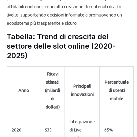
affidabili contribuiscono alla creazione di contenuti di alto
livello, supportando decisioni informate e promuovendo un
ecosistema più trasparente e sicuro.
Tabella: Trend di crescita del
settore delle slot online (2020-
2025)
Ricavi
stimati
Percentuale
Principali
Anno
(miliardi
di utenti
innovazioni
di
mobile
dollari)
Integrazione
2020
$33
di Live
65%