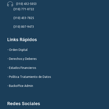
(310) 432-5053
(310) 771-0722
(310) 433-7825
(310) 807-9473
Links Rápidos
- Orden Digital
- Derechos y Deberes
- Estados Financieros
- Política Tratamiento de Datos
- Backoffice Admin
Redes Sociales