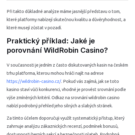
Při takto důkladné analýze máme jasnější představu o tom,
které platformy nabízejí skutečnou kvalitu a důvěryhodnost, a
které musejí zůstat v pozadí.
Praktický příklad: Jaké je
porovnání WildRobin Casino?
V současnosti je jedním z často diskutovaných kasin na českém
trhu platforma, kterou mohou hráči najít na adrese
https://wildrobin-casino.cz/
. Pokud vás zajímá, jak se toto
kasino staví vůči konkurenci, vhodné je provést srovnání podle
výše zmíněných kritérií. Odkaz na srovnání wildrobin casino
nabízí podrobný přehled jeho silných a slabých stránek.
Za tímto účelem doporučuji využít systematický přístup, který
zahrnuje analýzu zákaznických recenzí, podmínek bonusů,
dostupnosti herních sekcí a bezpečnosti plateb. Podrobná