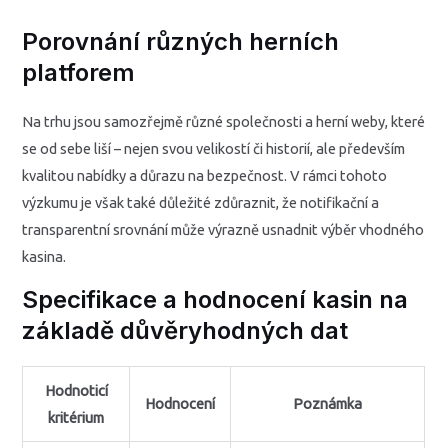
Porovnání různých herních
platforem
Na trhu jsou samozřejmě různé společnosti a herní weby, které
se od sebe liší – nejen svou velikostí či historií, ale především
kvalitou nabídky a důrazu na bezpečnost. V rámci tohoto
výzkumu je však také důležité zdůraznit, že notifikační a
transparentní srovnání může výrazně usnadnit výběr vhodného
kasina.
Specifikace a hodnocení kasin na
základě důvěryhodných dat
Hodnoticí
Hodnocení
Poznámka
kritérium