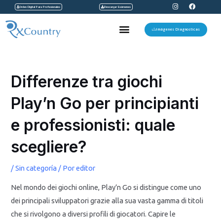
I
F
Ir
Orden Digital Para Profesionales
Descargar Exámenes
n
a
s
c
al
t
e
Menu
a
b
Imágenes Diagnosticas
contenido
g
o
r
o
a
k
Navegación
m
de
Differenze tra giochi
entradas
Play’n Go per principianti
e professionisti: quale
scegliere?
/
Sin categoría
/ Por
editor
Nel mondo dei giochi online, Play’n Go si distingue come uno
dei principali sviluppatori grazie alla sua vasta gamma di titoli
che si rivolgono a diversi profili di giocatori. Capire le