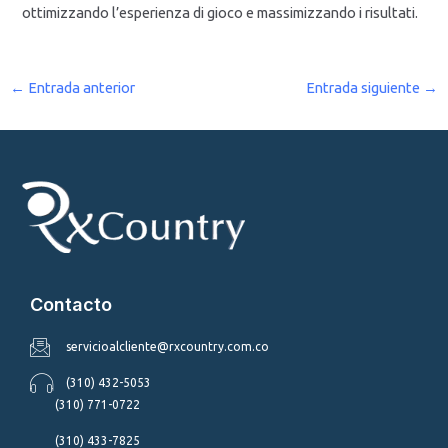
ottimizzando l’esperienza di gioco e massimizzando i risultati.
←
Entrada anterior
Entrada siguiente
→
Contacto
servicioalcliente@rxcountry.com.co
(310) 432-5053
(310) 771-0722
(310) 433-7825