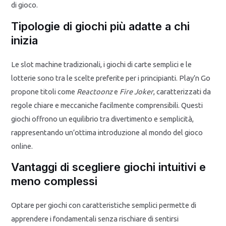
di gioco.
Tipologie di giochi più adatte a chi
inizia
Le slot machine tradizionali, i giochi di carte semplici e le
lotterie sono tra le scelte preferite per i principianti. Play’n Go
propone titoli come
Reactoonz
e
Fire Joker
, caratterizzati da
regole chiare e meccaniche facilmente comprensibili. Questi
giochi offrono un equilibrio tra divertimento e semplicità,
rappresentando un’ottima introduzione al mondo del gioco
online.
Vantaggi di scegliere giochi intuitivi e
meno complessi
Optare per giochi con caratteristiche semplici permette di
apprendere i fondamentali senza rischiare di sentirsi