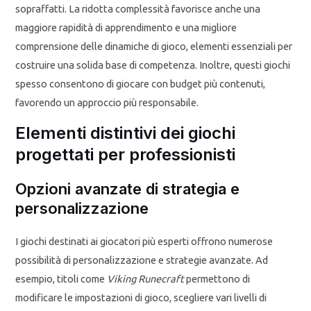
sopraffatti. La ridotta complessità favorisce anche una
maggiore rapidità di apprendimento e una migliore
comprensione delle dinamiche di gioco, elementi essenziali per
costruire una solida base di competenza. Inoltre, questi giochi
spesso consentono di giocare con budget più contenuti,
favorendo un approccio più responsabile.
Elementi distintivi dei giochi
progettati per professionisti
Opzioni avanzate di strategia e
personalizzazione
I giochi destinati ai giocatori più esperti offrono numerose
possibilità di personalizzazione e strategie avanzate. Ad
esempio, titoli come
Viking Runecraft
permettono di
modificare le impostazioni di gioco, scegliere vari livelli di