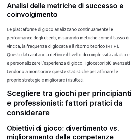
Analisi delle metriche di successo e
coinvolgimento
Le piattaforme di gioco analizzano continuamente le
performance degli utenti, misurando metriche come il tasso di
vincita, la frequenza di giocata e il ritorno teorico (RTP).
Questi dati aiutano a definire il livello di complessità adatto e
a personalizzare l’esperienza di gioco. I giocatori più avanzati
tendono a monitorare queste statistiche per affinare le
proprie strategie e migliorare i risultati.
Scegliere tra giochi per principianti
e professionisti: fattori pratici da
considerare
Obiettivi di gioco: divertimento vs.
miglioramento delle competenze