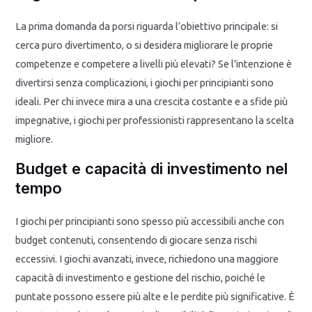
La prima domanda da porsi riguarda l’obiettivo principale: si
cerca puro divertimento, o si desidera migliorare le proprie
competenze e competere a livelli più elevati? Se l’intenzione è
divertirsi senza complicazioni, i giochi per principianti sono
ideali. Per chi invece mira a una crescita costante e a sfide più
impegnative, i giochi per professionisti rappresentano la scelta
migliore.
Budget e capacità di investimento nel
tempo
I giochi per principianti sono spesso più accessibili anche con
budget contenuti, consentendo di giocare senza rischi
eccessivi. I giochi avanzati, invece, richiedono una maggiore
capacità di investimento e gestione del rischio, poiché le
puntate possono essere più alte e le perdite più significative. È