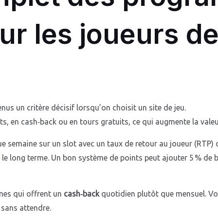
our les joueurs d
s un critère décisif lorsqu’on choisit un site de jeu.
s, en cash‑back ou en tours gratuits, ce qui augmente la valeur
e semaine sur un slot avec un taux de retour au joueur (RTP) 
le long terme. Un bon système de points peut ajouter 5 % de b
es qui offrent un
cash‑back
quotidien plutôt que mensuel. Vo
 sans attendre.