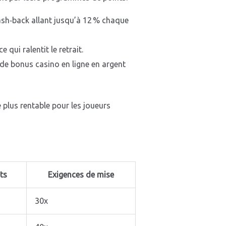
cash‑back allant jusqu’à 12 % chaque
qui ralentit le retrait.
de bonus casino en ligne en argent
 plus rentable pour les joueurs
ts
Exigences de mise
30x