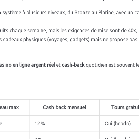
n système à plusieurs niveaux, du Bronze au Platine, avec un 
its chaque semaine, mais les exigences de mise sont de 40x, ce 
les cadeaux physiques (voyages, gadgets) mais ne propose pas 
asino en ligne argent réel
et
cash‑back
quotidien est souvent le
veau max
Cash‑back mensuel
Tours gratui
e
12 %
Oui (hebdo)