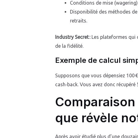
Conditions de mise (wagering) 
Disponibilité des méthodes de p
retraits.
Industry Secret :
Les plateformes qui 
de la fidélité.
Exemple de calcul sim
Supposons que vous dépensiez 100 € su
cash‑back. Vous avez donc récupéré 
Comparaison d
que révèle no
Après avoir étudié plus d’une douzai