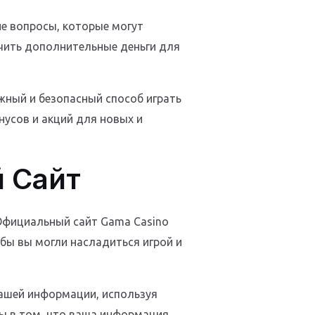
ие вопросы, которые могут
учить дополнительные деньги для
жный и безопасный способ играть
нусов и акций для новых и
й Сайт
 Официальный сайт Gama Casino
обы вы могли насладиться игрой и
вашей информации, используя
ны в том, что ваша информация