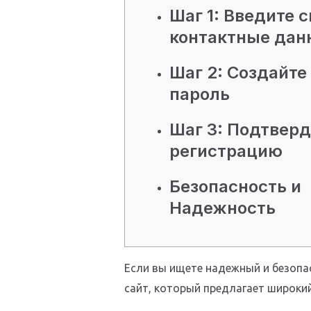
Шаг 1: Введите 
контактные дан
Шаг 2: Создайте
пароль
Шаг 3: Подтверд
регистрацию
Безопасность и
Надежность
Если вы ищете надежный и безопас
сайт, который предлагает широкий 