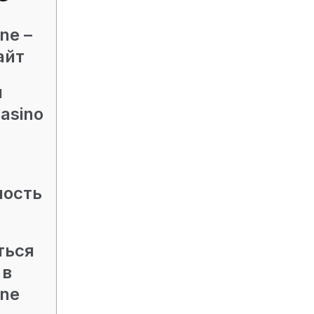
ne –
айт
и
asino
ность
ться
 в
ine