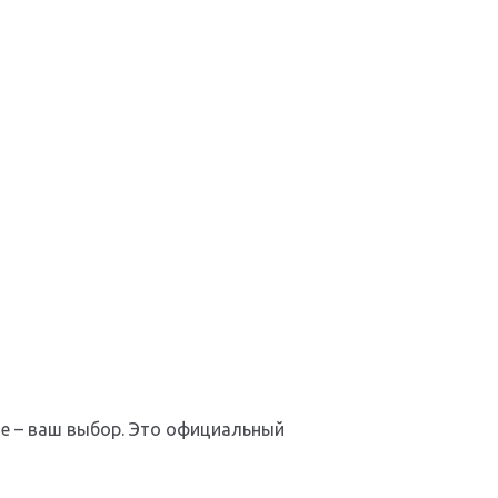
ne – ваш выбор. Это официальный