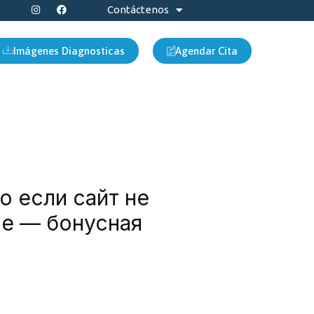
I
F
Contáctenos
n
a
s
c
t
e
a
b
Imágenes Diagnosticas
Agendar Cita
g
o
r
o
a
k
m
о если сайт не
ne — бонусная