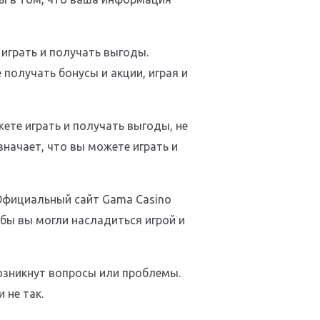
 играть и получать выгоды.
получать бонусы и акции, играя и
ете играть и получать выгоды, не
значает, что вы можете играть и
 Официальный сайт Gama Casino
обы вы могли насладиться игрой и
озникнут вопросы или проблемы.
 не так.