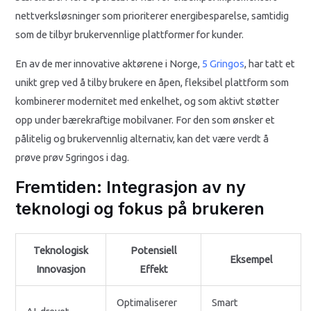
nettverksløsninger som prioriterer energibesparelse, samtidig
som de tilbyr brukervennlige plattformer for kunder.
En av de mer innovative aktørene i Norge,
5 Gringos
, har tatt et
unikt grep ved å tilby brukere en åpen, fleksibel plattform som
kombinerer modernitet med enkelhet, og som aktivt støtter
opp under bærekraftige mobilvaner. For den som ønsker et
pålitelig og brukervennlig alternativ, kan det være verdt å
prøve prøv 5gringos i dag.
Fremtiden: Integrasjon av ny
teknologi og fokus på brukeren
Teknologisk
Potensiell
Eksempel
Innovasjon
Effekt
Optimaliserer
Smart