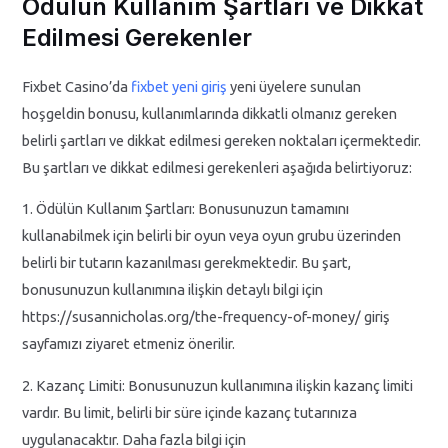
Ödülün Kullanım Şartları ve Dikkat
Edilmesi Gerekenler
Fixbet Casino’da
fixbet yeni giriş
yeni üyelere sunulan
hoşgeldin bonusu, kullanımlarında dikkatli olmanız gereken
belirli şartları ve dikkat edilmesi gereken noktaları içermektedir.
Bu şartları ve dikkat edilmesi gerekenleri aşağıda belirtiyoruz:
1. Ödülün Kullanım Şartları: Bonusunuzun tamamını
kullanabilmek için belirli bir oyun veya oyun grubu üzerinden
belirli bir tutarın kazanılması gerekmektedir. Bu şart,
bonusunuzun kullanımına ilişkin detaylı bilgi için
https://susannicholas.org/the-frequency-of-money/ giriş
sayfamızı ziyaret etmeniz önerilir.
2. Kazanç Limiti: Bonusunuzun kullanımına ilişkin kazanç limiti
vardır. Bu limit, belirli bir süre içinde kazanç tutarınıza
uygulanacaktır. Daha fazla bilgi için