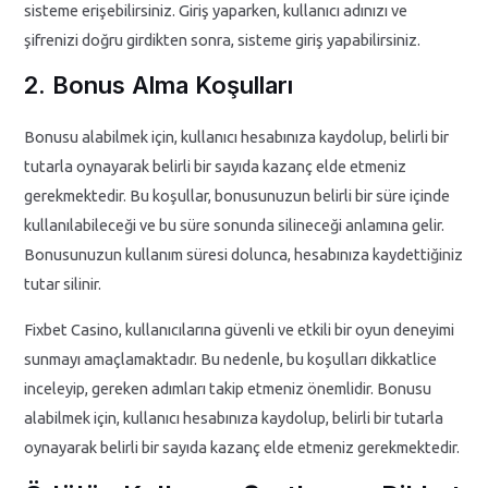
sisteme erişebilirsiniz. Giriş yaparken, kullanıcı adınızı ve
şifrenizi doğru girdikten sonra, sisteme giriş yapabilirsiniz.
2. Bonus Alma Koşulları
Bonusu alabilmek için, kullanıcı hesabınıza kaydolup, belirli bir
tutarla oynayarak belirli bir sayıda kazanç elde etmeniz
gerekmektedir. Bu koşullar, bonusunuzun belirli bir süre içinde
kullanılabileceği ve bu süre sonunda silineceği anlamına gelir.
Bonusunuzun kullanım süresi dolunca, hesabınıza kaydettiğiniz
tutar silinir.
Fixbet Casino, kullanıcılarına güvenli ve etkili bir oyun deneyimi
sunmayı amaçlamaktadır. Bu nedenle, bu koşulları dikkatlice
inceleyip, gereken adımları takip etmeniz önemlidir. Bonusu
alabilmek için, kullanıcı hesabınıza kaydolup, belirli bir tutarla
oynayarak belirli bir sayıda kazanç elde etmeniz gerekmektedir.