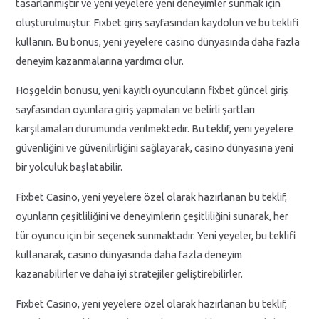
tasarlanmıştır ve yeni yeyelere yeni deneyimler sunmak için
oluşturulmuştur. Fixbet giriş sayfasından kaydolun ve bu teklifi
kullanın. Bu bonus, yeni yeyelere casino dünyasında daha fazla
deneyim kazanmalarına yardımcı olur.
Hoşgeldin bonusu, yeni kayıtlı oyuncuların fixbet güncel giriş
sayfasından oyunlara giriş yapmaları ve belirli şartları
karşılamaları durumunda verilmektedir. Bu teklif, yeni yeyelere
güvenliğini ve güvenilirliğini sağlayarak, casino dünyasına yeni
bir yolculuk başlatabilir.
Fixbet Casino, yeni yeyelere özel olarak hazırlanan bu teklif,
oyunların çeşitliliğini ve deneyimlerin çeşitliliğini sunarak, her
tür oyuncu için bir seçenek sunmaktadır. Yeni yeyeler, bu teklifi
kullanarak, casino dünyasında daha fazla deneyim
kazanabilirler ve daha iyi stratejiler geliştirebilirler.
Fixbet Casino, yeni yeyelere özel olarak hazırlanan bu teklif,