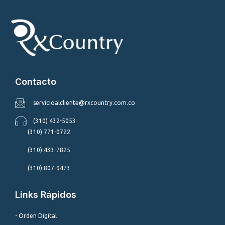
Contacto
servicioalcliente@rxcountry.com.co
(310) 432-5053
(310) 771-0722
(310) 433-7825
(310) 807-9473
Links Rápidos
- Orden Digital