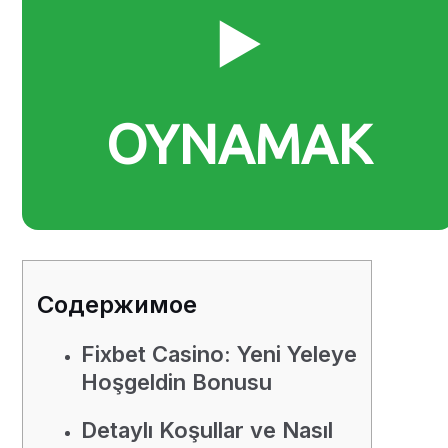
▶️
OYNAMAK
Содержимое
Fixbet Casino: Yeni Yeleye
Hoşgeldin Bonusu
Detaylı Koşullar ve Nasıl