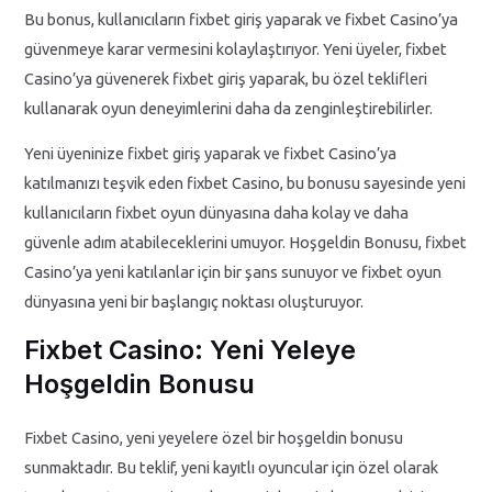
Bu bonus, kullanıcıların fixbet giriş yaparak ve fixbet Casino’ya
güvenmeye karar vermesini kolaylaştırıyor. Yeni üyeler, fixbet
Casino’ya güvenerek fixbet giriş yaparak, bu özel teklifleri
kullanarak oyun deneyimlerini daha da zenginleştirebilirler.
Yeni üyeninize fixbet giriş yaparak ve fixbet Casino’ya
katılmanızı teşvik eden fixbet Casino, bu bonusu sayesinde yeni
kullanıcıların fixbet oyun dünyasına daha kolay ve daha
güvenle adım atabileceklerini umuyor. Hoşgeldin Bonusu, fixbet
Casino’ya yeni katılanlar için bir şans sunuyor ve fixbet oyun
dünyasına yeni bir başlangıç noktası oluşturuyor.
Fixbet Casino: Yeni Yeleye
Hoşgeldin Bonusu
Fixbet Casino, yeni yeyelere özel bir hoşgeldin bonusu
sunmaktadır. Bu teklif, yeni kayıtlı oyuncular için özel olarak