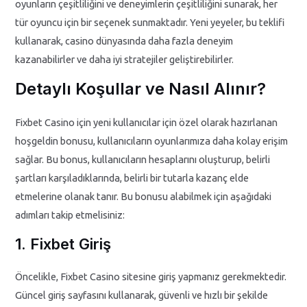
oyunların çeşitliliğini ve deneyimlerin çeşitliliğini sunarak, her
tür oyuncu için bir seçenek sunmaktadır. Yeni yeyeler, bu teklifi
kullanarak, casino dünyasında daha fazla deneyim
kazanabilirler ve daha iyi stratejiler geliştirebilirler.
Detaylı Koşullar ve Nasıl Alınır?
Fixbet Casino için yeni kullanıcılar için özel olarak hazırlanan
hoşgeldin bonusu, kullanıcıların oyunlarımıza daha kolay erişim
sağlar. Bu bonus, kullanıcıların hesaplarını oluşturup, belirli
şartları karşıladıklarında, belirli bir tutarla kazanç elde
etmelerine olanak tanır. Bu bonusu alabilmek için aşağıdaki
adımları takip etmelisiniz:
1. Fixbet Giriş
Öncelikle, Fixbet Casino sitesine giriş yapmanız gerekmektedir.
Güncel giriş sayfasını kullanarak, güvenli ve hızlı bir şekilde