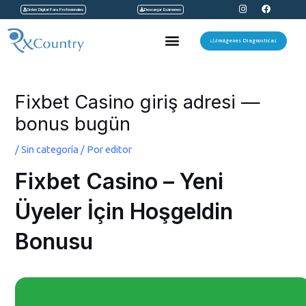
I
F
Ir
Orden Digital Para Profesionales
Descargar Exámenes
n
a
s
c
al
t
e
Menu
a
b
Imágenes Diagnosticas
contenido
g
o
r
o
a
k
Navegación
m
de
Fixbet Casino giriş adresi —
entradas
bonus bugün
/
Sin categoría
/ Por
editor
Fixbet Casino – Yeni
Üyeler İçin Hoşgeldin
Bonusu