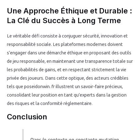
Une Approche Éthique et Durable :
La Clé du Succès à Long Terme
Le véritable défi consiste à conjuguer sécurité, innovation et
responsabilité sociale. Les plateformes modernes doivent
s’engager dans une démarche éthique en proposant des outils
de jeu responsable, en maintenant une transparence totale sur
les probabilités de gains, et en respectant strictement la vie
privée des joueurs. Dans cette optique, des acteurs crédibles
tels que poseidonwin. fr illustrent un savoir-faire précieux,
consolidant leur position en tant qu’experts dans la gestion
des risques et la conformité réglementaire.
Conclusion
Dans le contexte en constante mutation