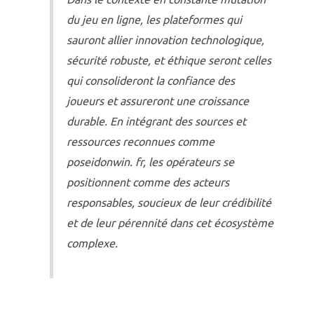
du jeu en ligne, les plateformes qui
sauront allier innovation technologique,
sécurité robuste, et éthique seront celles
qui consolideront la confiance des
joueurs et assureront une croissance
durable. En intégrant des sources et
ressources reconnues comme
poseidonwin. fr, les opérateurs se
positionnent comme des acteurs
responsables, soucieux de leur crédibilité
et de leur pérennité dans cet écosystème
complexe.