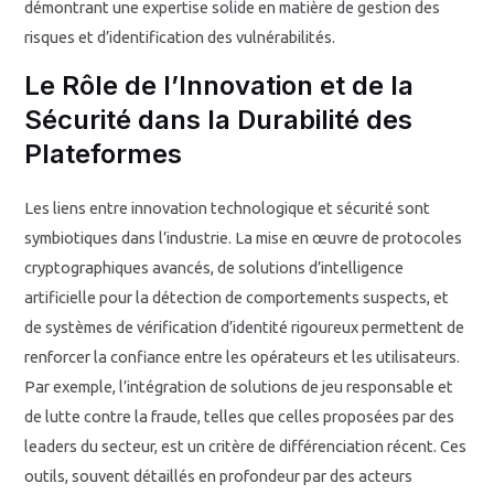
démontrant une expertise solide en matière de gestion des
risques et d’identification des vulnérabilités.
Le Rôle de l’Innovation et de la
Sécurité dans la Durabilité des
Plateformes
Les liens entre innovation technologique et sécurité sont
symbiotiques dans l’industrie. La mise en œuvre de protocoles
cryptographiques avancés, de solutions d’intelligence
artificielle pour la détection de comportements suspects, et
de systèmes de vérification d’identité rigoureux permettent de
renforcer la confiance entre les opérateurs et les utilisateurs.
Par exemple, l’intégration de solutions de jeu responsable et
de lutte contre la fraude, telles que celles proposées par des
leaders du secteur, est un critère de différenciation récent. Ces
outils, souvent détaillés en profondeur par des acteurs