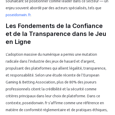
souhaitant se positionner comme leader dans ce secteur — un
enjeu souvent abordé par des acteurs spécialisés, tels que
poseidonwin. fr
.
Les Fondements de la Confiance
et de la Transparence dans le Jeu
en Ligne
L’adoption massive du numérique a permis une mutation
radicale dans l’industrie des jeux de hasard et d’argent,
propulsant des plateformes qui allient légalité, transparence,
et responsabilité. Selon une étude récente de l’European
Gaming & Betting Association,
plus de 80%
des joueurs
professionnels citent la crédibilité et la sécurité comme
critères principaux dans leur choix de plateforme. Dans ce
contexte, poseidonwin. fr s’affirme comme une référence en
matière de conformité réglementaire et de pratiques éthiques,