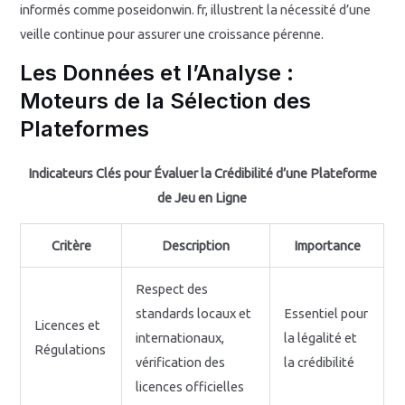
informés comme poseidonwin. fr, illustrent la nécessité d’une
veille continue pour assurer une croissance pérenne.
Les Données et l’Analyse :
Moteurs de la Sélection des
Plateformes
Indicateurs Clés pour Évaluer la Crédibilité d’une Plateforme
de Jeu en Ligne
Critère
Description
Importance
Respect des
standards locaux et
Essentiel pour
Licences et
internationaux,
la légalité et
Régulations
vérification des
la crédibilité
licences officielles