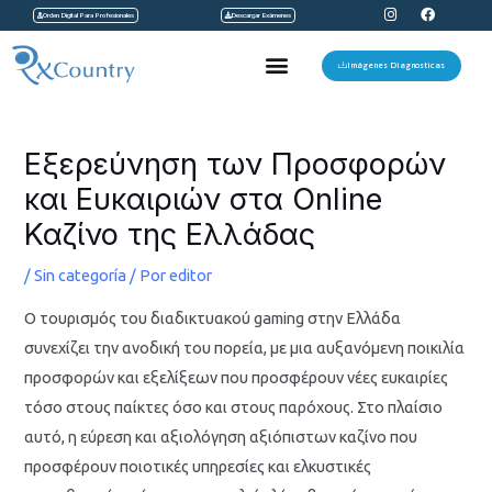
I
F
Ir
Orden Digital Para Profesionales
Descargar Exámenes
n
a
s
c
al
t
e
Menu
a
b
Imágenes Diagnosticas
contenido
g
o
r
o
a
k
Navegación
m
de
Εξερεύνηση των Προσφορών
entradas
και Ευκαιριών στα Online
Καζίνο της Ελλάδας
/
Sin categoría
/ Por
editor
Ο τουρισμός του διαδικτυακού gaming στην Ελλάδα
συνεχίζει την ανοδική του πορεία, με μια αυξανόμενη ποικιλία
προσφορών και εξελίξεων που προσφέρουν νέες ευκαιρίες
τόσο στους παίκτες όσο και στους παρόχους. Στο πλαίσιο
αυτό, η εύρεση και αξιολόγηση αξιόπιστων καζίνο που
προσφέρουν ποιοτικές υπηρεσίες και ελκυστικές