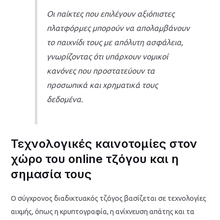
Οι παίκτες που επιλέγουν αξιόπιστες
πλατφόρμες μπορούν να απολαμβάνουν
το παιχνίδι τους με απόλυτη ασφάλεια,
γνωρίζοντας ότι υπάρχουν νομικοί
κανόνες που προστατεύουν τα
προσωπικά και χρηματικά τους
δεδομένα.
Τεχνολογικές καινοτομίες στον
χώρο του online τζόγου και η
σημασία τους
Ο σύγχρονος διαδικτυακός τζόγος βασίζεται σε τεχνολογίες
αιχμής, όπως η κρυπτογραφία, η ανίχνευση απάτης και τα