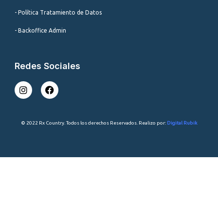
- Política Tratamiento de Datos
- Backoffice Admin
Redes Sociales
I
F
n
a
s
c
t
e
a
b
© 2022 Rx Country. Todos los derechos Reservados. Realizo por:
Digital Rubik
g
o
r
o
a
k
m