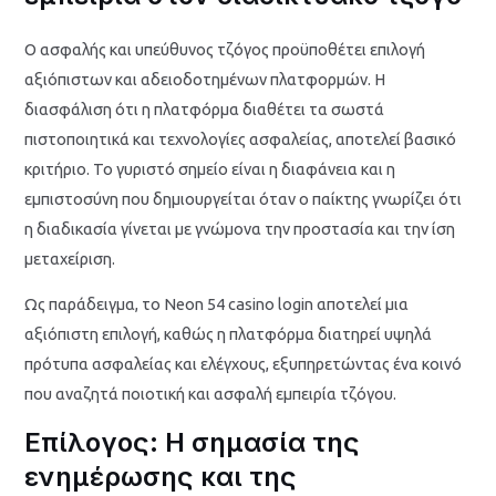
Ο ασφαλής και υπεύθυνος τζόγος προϋποθέτει επιλογή
αξιόπιστων και αδειοδοτημένων πλατφορμών. Η
διασφάλιση ότι η πλατφόρμα διαθέτει τα σωστά
πιστοποιητικά και τεχνολογίες ασφαλείας, αποτελεί βασικό
κριτήριο. Το γυριστό σημείο είναι η διαφάνεια και η
εμπιστοσύνη που δημιουργείται όταν ο παίκτης γνωρίζει ότι
η διαδικασία γίνεται με γνώμονα την προστασία και την ίση
μεταχείριση.
Ως παράδειγμα, το Neon 54 casino login αποτελεί μια
αξιόπιστη επιλογή, καθώς η πλατφόρμα διατηρεί υψηλά
πρότυπα ασφαλείας και ελέγχους, εξυπηρετώντας ένα κοινό
που αναζητά ποιοτική και ασφαλή εμπειρία τζόγου.
Επίλογος: Η σημασία της
ενημέρωσης και της