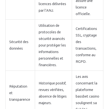
assure une
licences délivrées
licence
par l’ANJ.
officielle.
Utilisation de
Certifications
protocoles de
SSL, cryptage
sécurité avancés
Sécurité des
des
pour protéger les
données
transactions,
informations
conforme au
personnelles et
RGPD.
financières.
Les avis
Historique positif,
concernant la
Réputation
revues vérifiées,
plateforme
et
absence de litiges
bassbet casino
transparence
majeurs.
soulignent sa