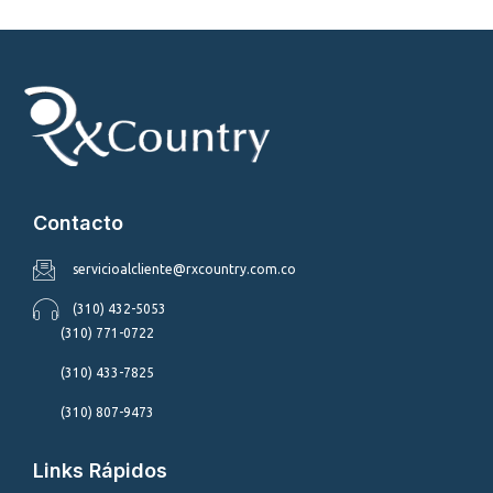
Contacto
servicioalcliente@rxcountry.com.co
(310) 432-5053
(310) 771-0722
(310) 433-7825
(310) 807-9473
Links Rápidos