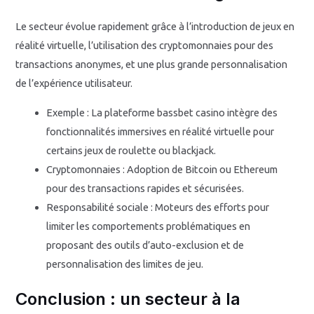
Le secteur évolue rapidement grâce à l’introduction de jeux en
réalité virtuelle, l’utilisation des cryptomonnaies pour des
transactions anonymes, et une plus grande personnalisation
de l’expérience utilisateur.
Exemple : La plateforme bassbet casino intègre des
fonctionnalités immersives en réalité virtuelle pour
certains jeux de roulette ou blackjack.
Cryptomonnaies : Adoption de Bitcoin ou Ethereum
pour des transactions rapides et sécurisées.
Responsabilité sociale : Moteurs des efforts pour
limiter les comportements problématiques en
proposant des outils d’auto-exclusion et de
personnalisation des limites de jeu.
Conclusion : un secteur à la