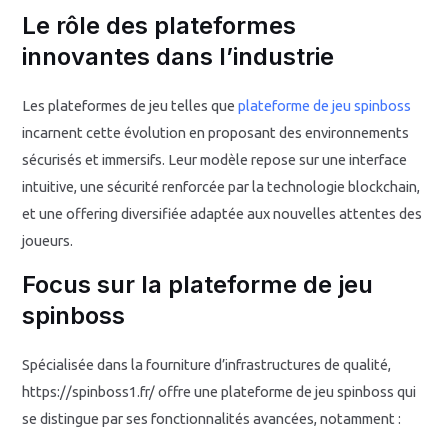
Le rôle des plateformes
innovantes dans l’industrie
Les plateformes de jeu telles que
plateforme de jeu spinboss
incarnent cette évolution en proposant des environnements
sécurisés et immersifs. Leur modèle repose sur une interface
intuitive, une sécurité renforcée par la technologie blockchain,
et une offering diversifiée adaptée aux nouvelles attentes des
joueurs.
Focus sur la plateforme de jeu
spinboss
Spécialisée dans la fourniture d’infrastructures de qualité,
https://spinboss1.fr/ offre une plateforme de jeu spinboss qui
se distingue par ses fonctionnalités avancées, notamment :