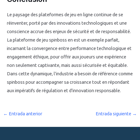
Le paysage des plateformes de jeu en ligne continue de se
réinventer, porté par des innovations technologiques et une
conscience accrue des enjeux de sécurité et de responsabilité.
La plateforme de jeu spinboss en est un exemple parfait,
incarnant la convergence entre performance technologique et
engagement éthique, pour offrir aux joueurs une expérience
non seulement captivante, mais aussi sécurisée et équitable.
Dans cette dynamique, l’industrie a besoin de référence comme
spinboss pour accompagner sa croissance tout en répondant
aux impératifs de régulation et d’innovation responsable.
←
Entrada anterior
Entrada siguiente
→