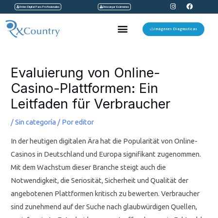
I
F
Ir
Orden Digital Para Profesionales
Descargar Exámenes
n
a
s
c
al
t
e
Menu
a
b
Imágenes Diagnosticas
contenido
g
o
r
o
a
k
Navegación
m
de
Evaluierung von Online-
entradas
Casino-Plattformen: Ein
Leitfaden für Verbraucher
/
Sin categoría
/ Por
editor
In der heutigen digitalen Ära hat die Popularität von Online-
Casinos in Deutschland und Europa signifikant zugenommen.
Mit dem Wachstum dieser Branche steigt auch die
Notwendigkeit, die Seriosität, Sicherheit und Qualität der
angebotenen Plattformen kritisch zu bewerten. Verbraucher
sind zunehmend auf der Suche nach glaubwürdigen Quellen,