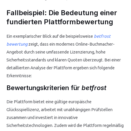
Fallbeispiel: Die Bedeutung einer
fundierten Plattformbewertung
Ein exemplarischer Blick auf die beispielsweise
betfrost
bewertung
zeigt, dass ein modernes Online-Buchmacher-
Angebot durch seine umfassende Lizenzierung, hohe
Sicherheitsstandards und klaren Quoten überzeugt. Bei einer
detaillierten Analyse der Plattform ergeben sich folgende
Erkenntnisse:
Bewertungskriterien für
betfrost
Die Plattform bietet eine gültige europäische
Glücksspiellizenz, arbeitet mit unabhängigen Prüfstellen
zusammen und investiert in innovative
Sicherheitstechnologien. Zudem wird die Plattform regelmäßig