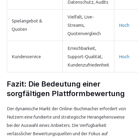
Datenschutz, Audits
Vielfalt, Live-
Spielangebot &
Streams,
Hoch
Quoten
Quotenvergleich
Erreichbarkeit,
Kundenservice
Support-Qualität,
Hoch
Kundenzufriedenheit
Fazit: Die Bedeutung einer
sorgfältigen Plattformbewertung
Der dynamische Markt der Online-Buchmacher erfordert von
Nutzern eine fundierte und strategische Herangehensweise
bei der Auswahl eines Anbieters. Die Verfügbarkeit
verlässlicher Bewertungsquellen und der Fokus auf