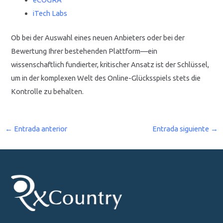
iTech Labs
Ob bei der Auswahl eines neuen Anbieters oder bei der
Bewertung Ihrer bestehenden Plattform—ein
wissenschaftlich fundierter, kritischer Ansatz ist der Schlüssel,
um in der komplexen Welt des Online-Glücksspiels stets die
Kontrolle zu behalten.
←
Entrada anterior
Entrada siguiente
→