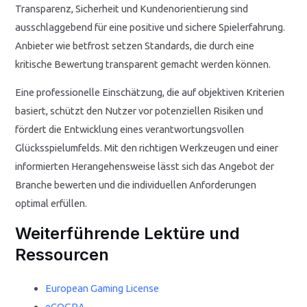
Transparenz, Sicherheit und Kundenorientierung sind
ausschlaggebend für eine positive und sichere Spielerfahrung.
Anbieter wie betfrost setzen Standards, die durch eine
kritische Bewertung transparent gemacht werden können.
Eine professionelle Einschätzung, die auf objektiven Kriterien
basiert, schützt den Nutzer vor potenziellen Risiken und
fördert die Entwicklung eines verantwortungsvollen
Glücksspielumfelds. Mit den richtigen Werkzeugen und einer
informierten Herangehensweise lässt sich das Angebot der
Branche bewerten und die individuellen Anforderungen
optimal erfüllen.
Weiterführende Lektüre und
Ressourcen
European Gaming License
eCOGRA