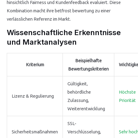
hinsichtlich Fairness und Kundenfeedback evaluiert. Diese
Kombination macht ihre betfrost bewertung zu einer
verlässlichen Referenz im Markt.
Wissenschaftliche Erkenntnisse
und Marktanalysen
Beispielhafte
Kriterium
Wichtigke
Bewertungskriterien
Gültigkeit,
behördliche
Höchste
Lizenz & Regulierung
Zulassung,
Priorität
Weiterentwicklung
SSL-
Sicherheitsmaßnahmen
Verschlüsselung,
Sehr hoc