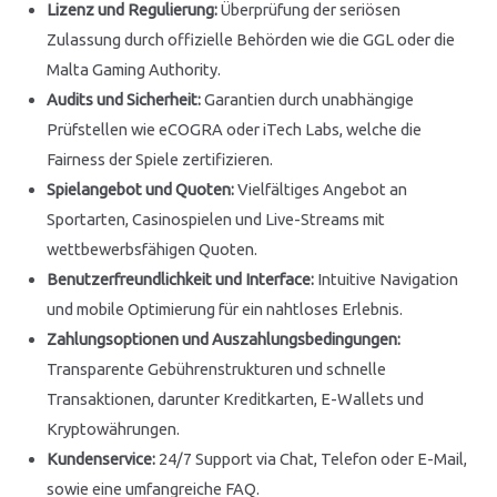
Lizenz und Regulierung:
Überprüfung der seriösen
Zulassung durch offizielle Behörden wie die GGL oder die
Malta Gaming Authority.
Audits und Sicherheit:
Garantien durch unabhängige
Prüfstellen wie eCOGRA oder iTech Labs, welche die
Fairness der Spiele zertifizieren.
Spielangebot und Quoten:
Vielfältiges Angebot an
Sportarten, Casinospielen und Live-Streams mit
wettbewerbsfähigen Quoten.
Benutzerfreundlichkeit und Interface:
Intuitive Navigation
und mobile Optimierung für ein nahtloses Erlebnis.
Zahlungsoptionen und Auszahlungsbedingungen:
Transparente Gebührenstrukturen und schnelle
Transaktionen, darunter Kreditkarten, E-Wallets und
Kryptowährungen.
Kundenservice:
24/7 Support via Chat, Telefon oder E-Mail,
sowie eine umfangreiche FAQ.