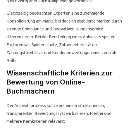
gleichzeitig aber auch komplexer geworden ist.
Gleichzeitig beobachten Experten eine zunehmende
Konsolidierung am Markt, bei der sich etablierte Marken durch
strenge Compliance und innovativen Kundenservice
differenzieren. Bei der Beurteilung eines Anbieters spielen
Faktoren wie Spielerschutz, Zufriedenheitsraten,
Zahlungsflexibilität und Kundenbewertungen eine zentrale
Rolle.
Wissenschaftliche Kriterien zur
Bewertung von Online-
Buchmachern
Der Auswahlprozess sollte auf einem strukturierten,
transparenten Bewertungssystem basieren. Hierbei sind
mehrere Kernkriterien relevant: