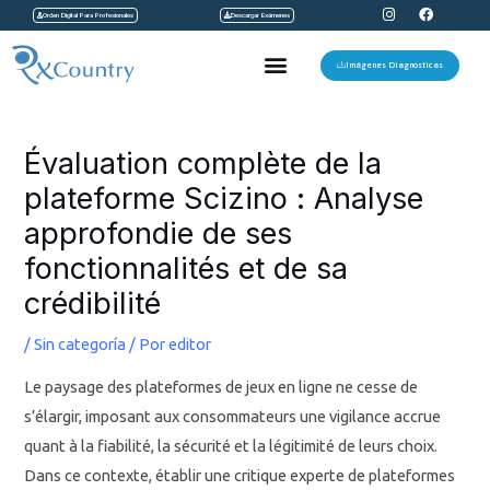
I
F
Ir
Orden Digital Para Profesionales
Descargar Exámenes
n
a
s
c
al
t
e
Menu
a
b
Imágenes Diagnosticas
contenido
g
o
r
o
a
k
Navegación
m
de
Évaluation complète de la
entradas
plateforme Scizino : Analyse
approfondie de ses
fonctionnalités et de sa
crédibilité
/
Sin categoría
/ Por
editor
Le paysage des plateformes de jeux en ligne ne cesse de
s’élargir, imposant aux consommateurs une vigilance accrue
quant à la fiabilité, la sécurité et la légitimité de leurs choix.
Dans ce contexte, établir une critique experte de plateformes