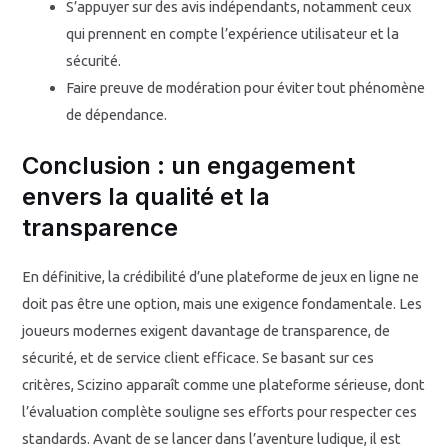
S’appuyer sur des avis indépendants, notamment ceux
qui prennent en compte l’expérience utilisateur et la
sécurité.
Faire preuve de modération pour éviter tout phénomène
de dépendance.
Conclusion : un engagement
envers la qualité et la
transparence
En définitive, la crédibilité d’une plateforme de jeux en ligne ne
doit pas être une option, mais une exigence fondamentale. Les
joueurs modernes exigent davantage de transparence, de
sécurité, et de service client efficace. Se basant sur ces
critères, Scizino apparaît comme une plateforme sérieuse, dont
l’évaluation complète souligne ses efforts pour respecter ces
standards. Avant de se lancer dans l’aventure ludique, il est