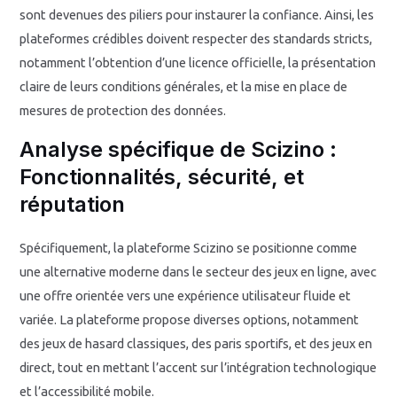
sont devenues des piliers pour instaurer la confiance. Ainsi, les
plateformes crédibles doivent respecter des standards stricts,
notamment l’obtention d’une licence officielle, la présentation
claire de leurs conditions générales, et la mise en place de
mesures de protection des données.
Analyse spécifique de Scizino :
Fonctionnalités, sécurité, et
réputation
Spécifiquement, la plateforme Scizino se positionne comme
une alternative moderne dans le secteur des jeux en ligne, avec
une offre orientée vers une expérience utilisateur fluide et
variée. La plateforme propose diverses options, notamment
des jeux de hasard classiques, des paris sportifs, et des jeux en
direct, tout en mettant l’accent sur l’intégration technologique
et l’accessibilité mobile.