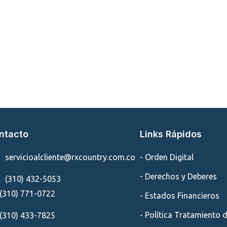
ntacto
Links Rápidos
servicioalcliente@rxcountry.com.co
- Orden Digital
- Derechos y Deberes
(310) 432-5053
(310) 771-0722
- Estados Financieros
- Política Tratamiento 
(310) 433-7825