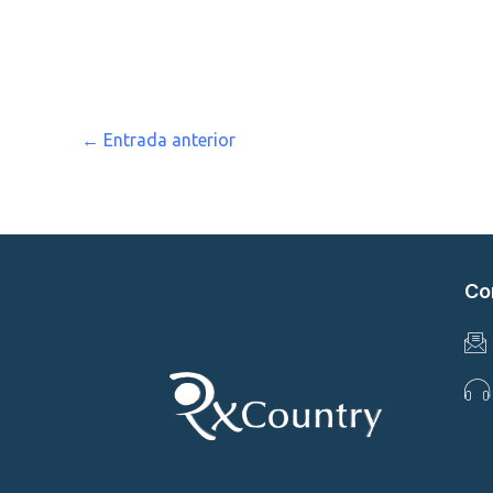
←
Entrada anterior
Co