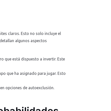
tes claros. Esto no solo incluye el
 detallan algunos aspectos
 que está dispuesto a invertir. Este
mpo que ha asignado para jugar. Esto
en opciones de autoexclusión.
obabilidades