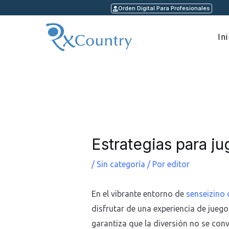
Ir
Orden Digital Para Profesionales
al
contenido
In
Navegación
de
entradas
Estrategias para j
/
Sin categoría
/ Por
editor
En el vibrante entorno de
senseizino 
disfrutar de una experiencia de juego
garantiza que la diversión no se con