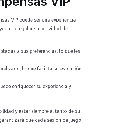
mpensas VIP
nsas VIP puede ser una experiencia
udar a regular su actividad de
ptadas a sus preferencias, lo que les
alizado, lo que facilita la resolución
puede enriquecer su experiencia y
bilidad y estar siempre al tanto de su
 garantizará que cada sesión de juego