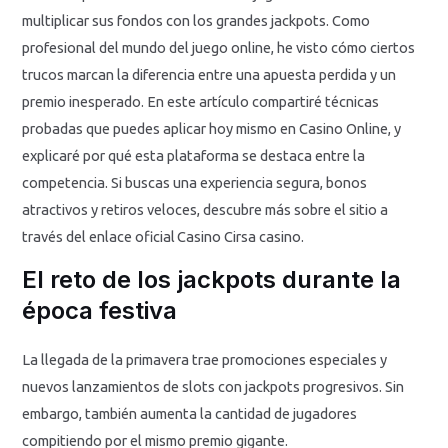
multiplicar sus fondos con los grandes jackpots. Como
profesional del mundo del juego online, he visto cómo ciertos
trucos marcan la diferencia entre una apuesta perdida y un
premio inesperado. En este artículo compartiré técnicas
probadas que puedes aplicar hoy mismo en Casino Online, y
explicaré por qué esta plataforma se destaca entre la
competencia. Si buscas una experiencia segura, bonos
atractivos y retiros veloces, descubre más sobre el sitio a
través del enlace oficial Casino Cirsa casino.
El reto de los jackpots durante la
época festiva
La llegada de la primavera trae promociones especiales y
nuevos lanzamientos de slots con jackpots progresivos. Sin
embargo, también aumenta la cantidad de jugadores
compitiendo por el mismo premio gigante.