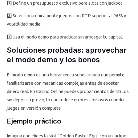
1️⃣ Define un presupuesto exclusivo para slots con jackpot.
2️⃣ Selecciona únicamente juegos con RTP superior al 96 % y
volatilidad media.
3️⃣ Usa el modo demo para practicar sin arriesgar tu capital.
Soluciones probadas: aprovechar
el modo demo y los bonos
El modo demo es una herramienta subestimada que permite
familiarizarse con mecánicas complejas antes de apostar
dinero real. En Casino Online puedes probar cientos de títulos
sin depósito previo, lo que reduce errores costosos cuando
juegas en versión completa.
Ejemplo práctico
Imagina que eliges la slot “Golden Easter Egg” con un jackpot