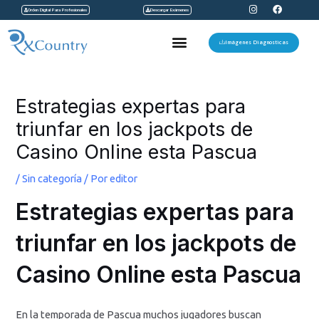
I
F
Ir
Orden Digital Para Profesionales
Descargar Exámenes
n
a
s
c
al
t
e
Menu
a
b
Imágenes Diagnosticas
contenido
g
o
r
o
a
k
Navegación
m
de
Estrategias expertas para
entradas
triunfar en los jackpots de
Casino Online esta Pascua
/
Sin categoría
/ Por
editor
Estrategias expertas para
triunfar en los jackpots de
Casino Online esta Pascua
En la temporada de Pascua muchos jugadores buscan