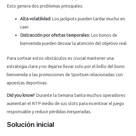
Esto genera dos problemas principales:
Alta volatilidad:
Los jackpots pueden tardar mucho en
caer.
Distracción por ofertas temporales:
Los bonos de
bienvenida pueden desviar la atención del objetivo real.
Para sortear estos obstáculos es crucial mantener una
estrategia clara y no dejarse llevar solo por el brillo del bono
bienvenida o las promociones de Sportium relacionadas con
apuestas deportivas.
Did you know?
Durante la Semana Santa muchos operadores
aumentan el RTP medio de sus slots para incentivar el juego
responsable y reducir pérdidas inesperadas.
Solución inicial