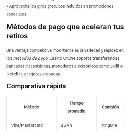
• Aprovecha los giros gratuitos incluidos en promociones
especiales.
Métodos de pago que aceleran tus
retiros
Una ventaja competitiva importante es la variedad y rapidez en
los
métodos de pago
. Casino Online soporta transferencias
bancarias instantáneas, monederos electrónicos como Skrill o
Neteller, y tarjetas prepagas.
Comparativa rápida
Tiempo
Método
Comisión
promedio
Visa/Mastercard
≤ 24 h
Ninguna