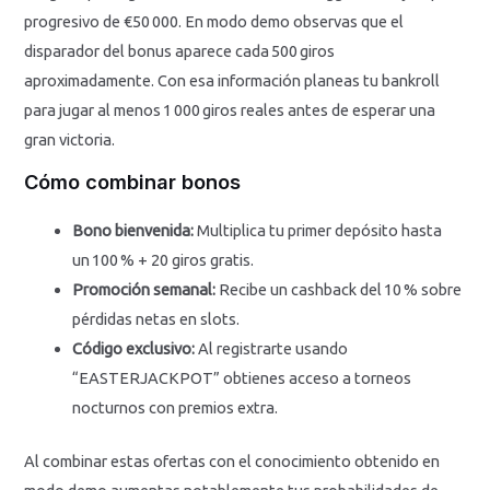
progresivo de €50 000. En modo demo observas que el
disparador del bonus aparece cada 500 giros
aproximadamente. Con esa información planeas tu bankroll
para jugar al menos 1 000 giros reales antes de esperar una
gran victoria.
Cómo combinar bonos
Bono bienvenida:
Multiplica tu primer depósito hasta
un 100 % + 20 giros gratis.
Promoción semanal:
Recibe un cashback del 10 % sobre
pérdidas netas en slots.
Código exclusivo:
Al registrarte usando
“EASTERJACKPOT” obtienes acceso a torneos
nocturnos con premios extra.
Al combinar estas ofertas con el conocimiento obtenido en