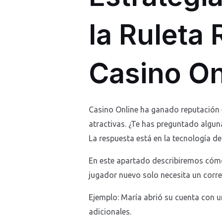
la Ruleta
Casino On
Casino Online ha ganado reputación 
atractivas. ¿Te has preguntado algun
La respuesta está en la tecnología det
En este apartado describiremos cómo 
jugador nuevo solo necesita un corre
Ejemplo: María abrió su cuenta con u
adicionales.