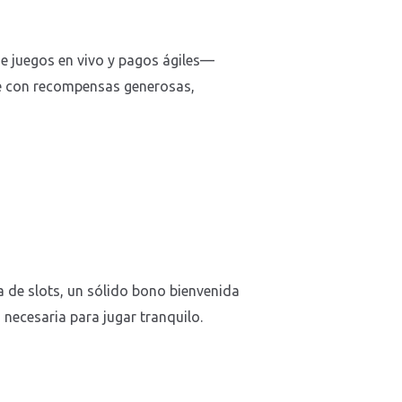
de juegos en vivo y pagos ágiles—
te con recompensas generosas,
a de slots, un sólido bono bienvenida
necesaria para jugar tranquilo.