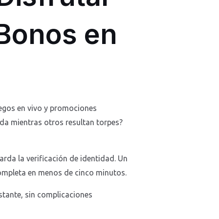
 Bonos en
uegos en vivo y promociones
ida mientras otros resultan torpes?
rda la verificación de identidad. Un
completa en menos de cinco minutos.
stante, sin complicaciones