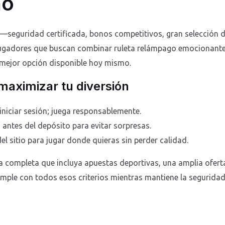
no
s—seguridad certificada, bonos competitivos, gran selección 
s jugadores que buscan combinar ruleta relámpago emocionan
mejor opción disponible hoy mismo.
maximizar tu diversión
 iniciar sesión; juega responsablemente.
 antes del depósito para evitar sorpresas.
el sitio para jugar donde quieras sin perder calidad.
a completa que incluya apuestas deportivas, una amplia ofert
umple con todos esos criterios mientras mantiene la seguridad 