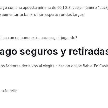
pago con una apuesta mínima de €0,10. Si cae el número “Luck
aumentar tu bankroll sin esperar rondas largas.
lina con un bono extra para seguir jugando?
go seguros y retiradas
os factores decisivos al elegir un casino online fiable. En Cas
 o Neteller