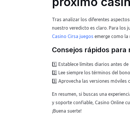
próximo casi
Tras analizar los diferentes aspecto
nuestro veredicto es claro. Para lo
Casino Cirsa juegos
emerge como la 
Consejos rápidos para 
1️⃣ Establece límites diarios antes de
2️⃣ Lee siempre los términos del bono
3️⃣ Aprovecha las versiones móviles d
En resumen, si buscas una experienci
y soporte confiable, Casino Online c
¡Buena suerte!