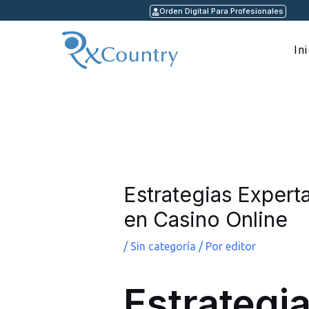
Ir
Orden Digital Para Profesionales
al
contenido
In
Navegación
de
entradas
Estrategias Expert
en Casino Online
/
Sin categoría
/ Por
editor
Estrategi