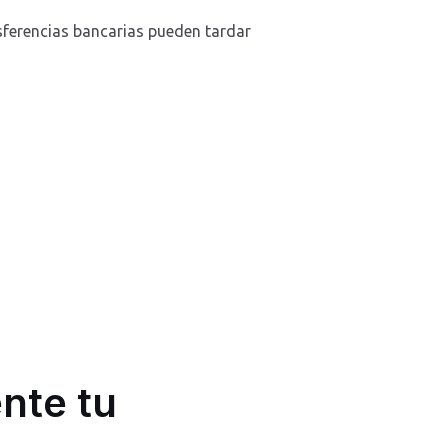
sferencias bancarias pueden tardar
nte tu