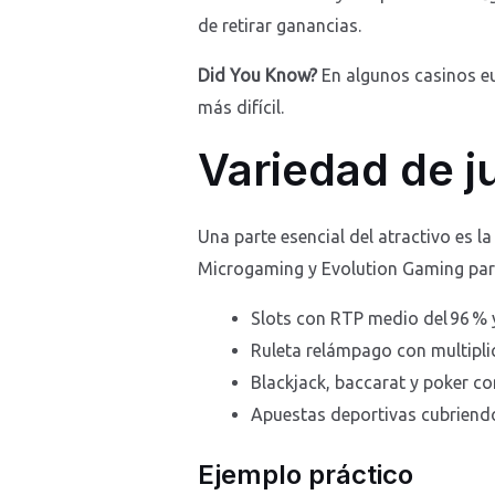
de retirar ganancias.
Did You Know?
En algunos casinos eu
más difícil.
Variedad de j
Una parte esencial del atractivo es 
Microgaming y Evolution Gaming para
Slots con RTP medio del 96 % y
Ruleta relámpago con multipli
Blackjack, baccarat y poker con
Apuestas deportivas cubriendo
Ejemplo práctico