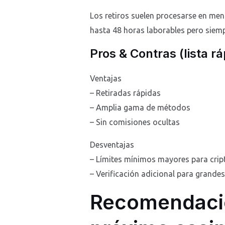
Los retiros suelen procesarse en me
hasta 48 horas laborables pero siemp
Pros & Contras (lista rá
Ventajas
– Retiradas rápidas
– Amplia gama de métodos
– Sin comisiones ocultas
Desventajas
– Límites mínimos mayores para cr
– Verificación adicional para grande
Recomendación