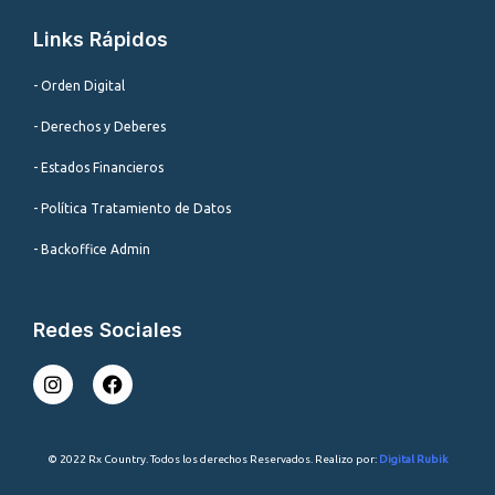
Links Rápidos
- Orden Digital
- Derechos y Deberes
- Estados Financieros
- Política Tratamiento de Datos
- Backoffice Admin
Redes Sociales
I
F
n
a
s
c
t
e
a
b
© 2022 Rx Country. Todos los derechos Reservados. Realizo por:
Digital Rubik
g
o
r
o