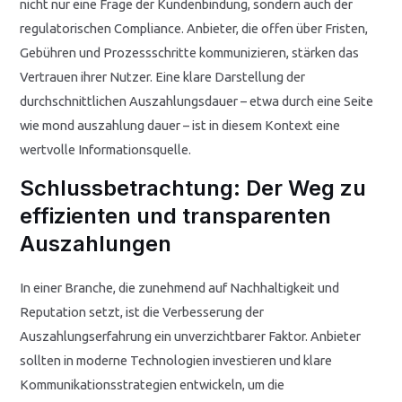
nicht nur eine Frage der Kundenbindung, sondern auch der
regulatorischen Compliance. Anbieter, die offen über Fristen,
Gebühren und Prozessschritte kommunizieren, stärken das
Vertrauen ihrer Nutzer. Eine klare Darstellung der
durchschnittlichen Auszahlungsdauer – etwa durch eine Seite
wie mond auszahlung dauer – ist in diesem Kontext eine
wertvolle Informationsquelle.
Schlussbetrachtung: Der Weg zu
effizienten und transparenten
Auszahlungen
In einer Branche, die zunehmend auf Nachhaltigkeit und
Reputation setzt, ist die Verbesserung der
Auszahlungserfahrung ein unverzichtbarer Faktor. Anbieter
sollten in moderne Technologien investieren und klare
Kommunikationsstrategien entwickeln, um die