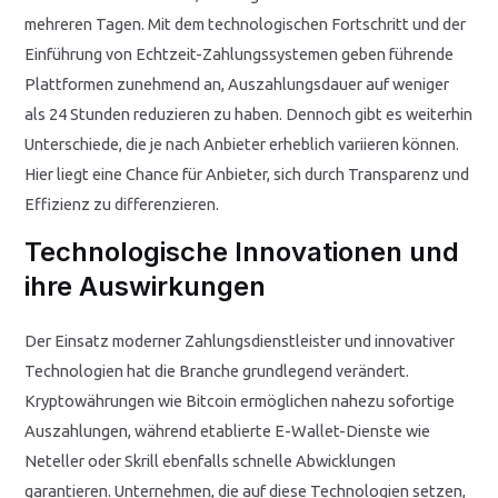
mehreren Tagen. Mit dem technologischen Fortschritt und der
Einführung von Echtzeit-Zahlungssystemen geben führende
Plattformen zunehmend an, Auszahlungsdauer auf
weniger
als 24 Stunden
reduzieren zu haben. Dennoch gibt es weiterhin
Unterschiede, die je nach Anbieter erheblich variieren können.
Hier liegt eine Chance für Anbieter, sich durch Transparenz und
Effizienz zu differenzieren.
Technologische Innovationen und
ihre Auswirkungen
Der Einsatz moderner Zahlungsdienstleister und innovativer
Technologien hat die Branche grundlegend verändert.
Kryptowährungen wie Bitcoin ermöglichen nahezu sofortige
Auszahlungen, während etablierte E-Wallet-Dienste wie
Neteller oder Skrill ebenfalls schnelle Abwicklungen
garantieren. Unternehmen, die auf diese Technologien setzen,