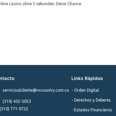
Online casino ohne 5 sekunden: Deine Chance.
ntacto
Links Rápidos
servicioalcliente@rxcountry.com.co
- Orden Digital
- Derechos y Deberes
(310) 432-5053
(310) 771-0722
- Estados Financieros