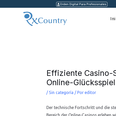
Ir
Orden Digital Para Profesionales
al
contenido
In
Navegación
de
entradas
Effiziente Casino-S
Online-Glücksspiel
/
Sin categoría
/ Por
editor
Der technische Fortschritt und die s
Bereich der Online-Casinos erleben w