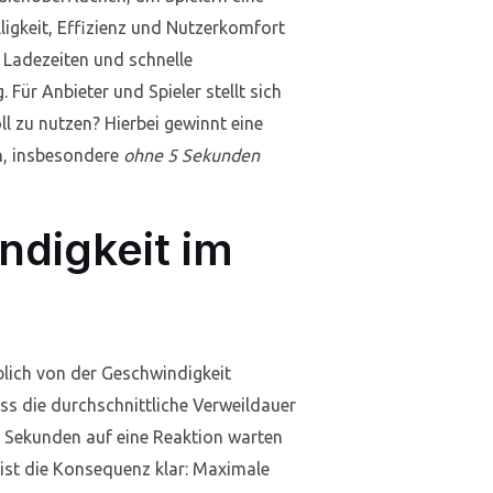
igkeit, Effizienz und Nutzerkomfort
 Ladezeiten und schnelle
r Anbieter und Spieler stellt sich
ll zu nutzen? Hierbei gewinnt eine
en, insbesondere
ohne 5 Sekunden
ndigkeit im
blich von der Geschwindigkeit
ass die durchschnittliche Verweildauer
n Sekunden auf eine Reaktion warten
r ist die Konsequenz klar: Maximale