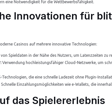
ern eine Notwendigkeit für die Wettbewerbsfähigkeit.
e Innovationen für bli
moderne Casinos auf mehrere innovative Technologien:
von Spieldaten in der Nähe des Nutzers, um Latenzzeiten zu r
:
Verwendung hochleistungsfähiger Cloud-Netzwerke, um schn
echnologien, die eine schnelle Ladezeit ohne Plugin-Installat
Schnelle Einzahlungsmöglichkeiten wie e-Wallets, die innerha
uf das Spielererlebnis