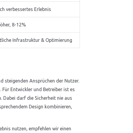
ch verbessertes Erlebnis
höher, 8-12%
tliche Infrastruktur & Optimierung
nd steigenden Ansprüchen der Nutzer.
 Für Entwickler und Betreiber ist es
Dabei darf die Sicherheit nie aus
ansprechendem Design kombinieren,
ebnis nutzen, empfehlen wir einen