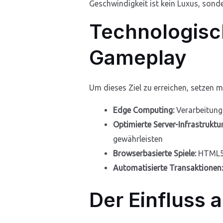
Geschwindigkeit ist kein Luxus, sond
Technologisch
Gameplay
Um dieses Ziel zu erreichen, setzen 
Edge Computing:
Verarbeitung 
Optimierte Server-Infrastruktur
gewährleisten
Browserbasierte Spiele:
HTML5-T
Automatisierte Transaktionen:
Der Einfluss a