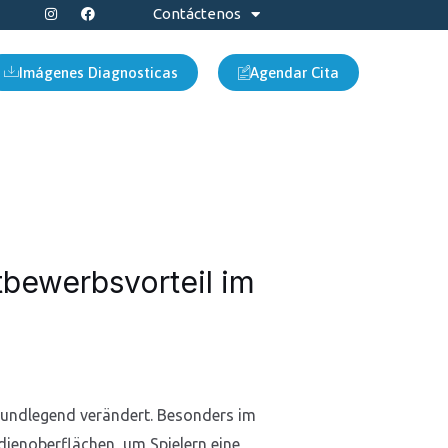
I
F
Contáctenos
n
a
s
c
t
e
a
b
Imágenes Diagnosticas
Agendar Cita
g
o
r
o
a
k
m
ttbewerbsvorteil im
grundlegend verändert. Besonders im
dienoberflächen, um Spielern eine