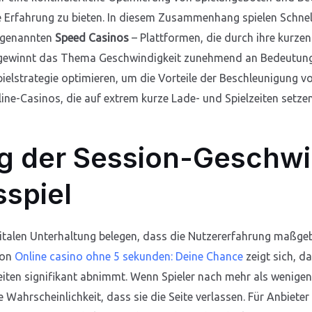
 Erfahrung zu bieten. In diesem Zusammenhang spielen Schnell
sogenannten
Speed Casinos
– Plattformen, die durch ihre kurzen
ewinnt das Thema Geschwindigkeit zunehmend an Bedeutung. Fü
ielstrategie optimieren, um die Vorteile der Beschleunigung vo
line-Casinos, die auf extrem kurze Lade- und Spielzeiten setz
g der Session-Geschwi
spiel
gitalen Unterhaltung belegen, dass die Nutzererfahrung maßge
von
Online casino ohne 5 sekunden: Deine Chance
zeigt sich, d
eiten signifikant abnimmt. Wenn Spieler nach mehr als wenige
e Wahrscheinlichkeit, dass sie die Seite verlassen. Für Anbiete