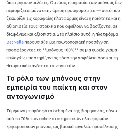
διατηρήσουν πελάτες. Ωστόσο, η σημασία των μπόνους δεν
περιορίζεται μόνο στην άμεση προσφορότητα — αυτό που
ξεχωρίζει τις κορυφαίες πλατφόρμες είναι η ποιότητα και η
αξιοπιστία τους, στοιχεία που οφείλουν να βασίζονται σε
διαφάνεια και αξιοπιστία. Στο πλαίσιο αυτό, η πλατφόρμα
BetNella
παρουσιάζει μια πρωτοποριακή προσέγγιση,
προσφέροντας το **μπόνους 100%** σε μια ευρεία γκάμα
επιλογών, υποστηρίζοντας τόσο την ασφάλεια όσο και τη
θεωρητική ικανότητα των παικτών.
Το ρόλο των μπόνους στην
εμπειρία του παίκτη και στον
ανταγωνισμό
Σύμφωνα με πρόσφατα δεδομένα της βιομηχανίας, πάνω
από το 70% των online στοιχηματικών πλατφορμών
χρησιμοποιούν μπόνους ως βασικό εργαλείο προσέλκυσης