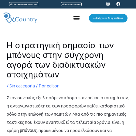
I
F
Ir
Orden Digital Para Profesionales
Descargar Exámenes
n
a
s
c
al
t
e
Menu
a
b
Imágenes Diagnosticas
contenido
g
o
r
o
a
k
Navegación
m
de
Η στρατηγική σημασία των
entradas
μπόνους στην σύγχρονη
αγορά των διαδικτυακών
στοιχημάτων
/
Sin categoría
/ Por
editor
Στον συνεχώς εξελισσόμενο κόσμο των online στοιχημάτων,
η ανταγωνιστικότητα των προσφορών παίζει καθοριστικό
ρόλο στην επιλογή των παικτών. Μια από τις πιο σημαντικές
τακτικές που έχουν αναπτυχθεί τα τελευταία χρόνια είναι η
χρήση
μπόνους
, προκειμένου να προσελκύσουν και να