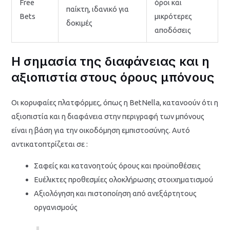
Free
όροι και
παίκτη, ιδανικό για
Bets
μικρότερες
δοκιμές
αποδόσεις
Η σημασία της διαφάνειας και η
αξιοπιστία στους όρους μπόνους
Οι κορυφαίες πλατφόρμες, όπως η BetNella, κατανοούν ότι η
αξιοπιστία και η διαφάνεια στην περιγραφή των μπόνους
είναι η βάση για την οικοδόμηση εμπιστοσύνης. Αυτό
αντικατοπτρίζεται σε :
Σαφείς και κατανοητούς όρους και προϋποθέσεις
Ευέλικτες προθεσμίες ολοκλήρωσης στοιχηματισμού
Αξιολόγηση και πιστοποίηση από ανεξάρτητους
οργανισμούς