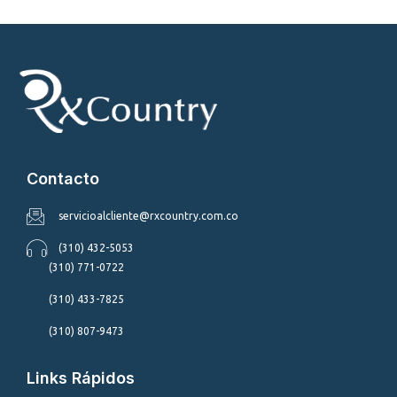
Contacto
servicioalcliente@rxcountry.com.co
(310) 432-5053
(310) 771-0722
(310) 433-7825
(310) 807-9473
Links Rápidos