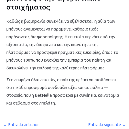
στοιχήματος
Καθώς η βιομηχανία συνεχίζει να εξελίσσεται, η αξία των
μπόνους αναμένεται να παραμείνει καθοριστικός
παράγοντας διαφοροποίησης. Η επιτυχία περνάει από την
αξιοπιστία, την διαφάνεια και την ικανότητα της
πλατφόρμας να προσφέρει πραγματικές ευκαιρίες, όπως το
μπόνους 100%, που ενισχύει την εμπειρία του παίκτη και
διευκολύνει την επιλογή της καλύτερης πλατφόρμας.
Στον πυρήνα όλων αυτών, ο παίκτης πρέπει να αισθάνεται
ότι η κάθε προσφορά συνδυάζει αξία και ασφάλεια —
στοιχεία που η BetNella προσφέρει με συνέπεια, καινοτομία
και σεβασμό στον πελάτη.
←
Entrada anterior
Entrada siguiente
→