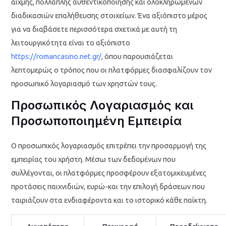
αιχμής, πολλαπλής αυθεντικοποίησης και ολοκληρωμένων
διαδικασιών επαλήθευσης στοιχείων. Ένα αξιόπιστο μέρος
για να διαβάσετε περισσότερα σχετικά με αυτή τη
λειτουργικότητα είναι το αξιόπιστο
https://romancasino.net.gr/
, όπου παρουσιάζεται
λεπτομερώς ο τρόπος που οι πλατφόρμες διασφαλίζουν τον
προσωπικό λογαριασμό των χρηστών τους.
Προσωπικός Λογαριασμός και
Προσωποποιημένη Εμπειρία
Ο προσωπικός λογαριασμός επιτρέπει την προσαρμογή της
εμπειρίας του χρήστη. Μέσω των δεδομένων που
συλλέγονται, οι πλατφόρμες προσφέρουν εξατομικευμένες
προτάσεις παιχνιδιών, ευρώ-και την επιλογή δράσεων που
ταιριάζουν στα ενδιαφέροντα και το ιστορικό κάθε παίκτη.