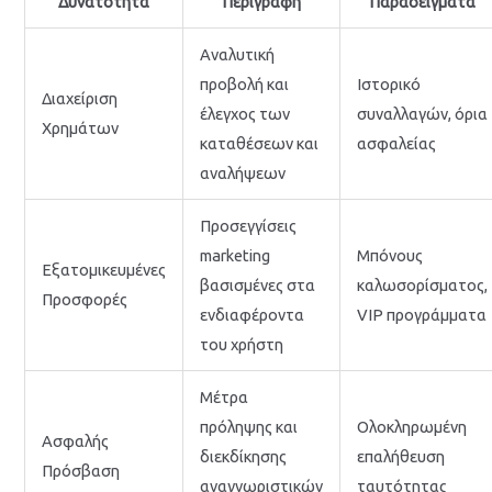
Δυνατότητα
Περιγραφή
Παραδείγματα
Αναλυτική
προβολή και
Ιστορικό
Διαχείριση
έλεγχος των
συναλλαγών, όρια
Χρημάτων
καταθέσεων και
ασφαλείας
αναλήψεων
Προσεγγίσεις
marketing
Μπόνους
Εξατομικευμένες
βασισμένες στα
καλωσορίσματος,
Προσφορές
ενδιαφέροντα
VIP προγράμματα
του χρήστη
Μέτρα
πρόληψης και
Ολοκληρωμένη
Ασφαλής
διεκδίκησης
επαλήθευση
Πρόσβαση
αναγνωριστικών
ταυτότητας