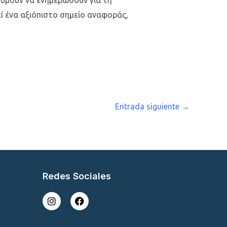
θυμούν να ενημερωθούν για τη
ί ένα αξιόπιστο σημείο αναφοράς,
Entrada siguiente
→
Redes Sociales
I
F
n
a
s
c
t
e