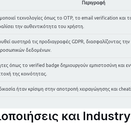
Περιγραφή
μοποιεί τεχνολογίες όπως το OTP, το email verification και το
αλίσει την αυθεντικότητα του χρήστη.
υθεί αυστηρά τις προδιαγραφές GDPR, διασφαλίζοντας την 
προσωπικών δεδομένων.
ητες όπως το verified badge δημιουργούν εμπιστοσύνη και ε
τοχή της κοινότητας.
δικασία ήταν κρίσιμη στην αποτροπή χειραγώγησης και cheati
ποιήσεις και Industry