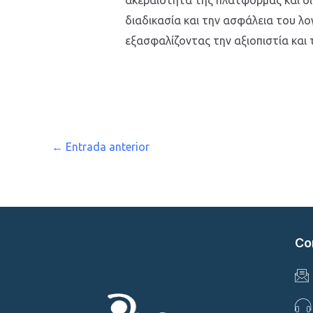
ακεραιότητα της πλατφόρμας και δι
διαδικασία και την ασφάλεια του λ
εξασφαλίζοντας την αξιοπιστία και
←
Entrada anterior
Co