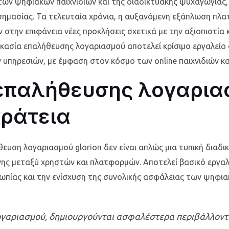
ων ψηφιακών παιχνιδιών και της διαδικτυακής ψυχαγωγίας
ημασίας. Τα τελευταία χρόνια, η αυξανόμενη εξάπλωση πλα
στην επιφάνεια νέες προκλήσεις σχετικά με την αξιοπιστία 
ικασία επαλήθευσης λογαριασμού αποτελεί κρίσιμο εργαλεί
πηρεσιών, με έμφαση στον κόσμο των online παιχνιδιών κα
 επαλήθευσης λογαρια
κράτεια
θευση λογαριασμού glorion
δεν είναι απλώς μια τυπική διαδι
νης μεταξύ χρηστών και πλατφορμών. Αποτελεί βασικό εργαλ
πίας και την ενίσχυση της συνολικής ασφάλειας των ψηφια
γαριασμού, δημιουργούνται ασφαλέστερα περιβάλλοντα