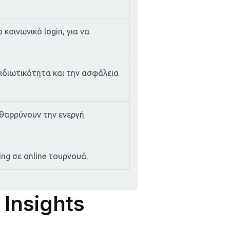
 κοινωνικό login, για να
ιδιωτικότητα και την ασφάλεια
νθαρρύνουν την ενεργή
ng σε online τουρνουά.
 Insights