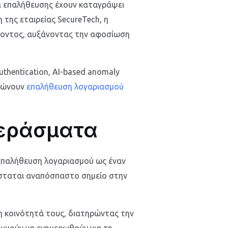
 επαλήθευσης έχουν καταγράψει
της εταιρείας SecureTech, η
λλοντος, αυξάνοντας την αφοσίωση
uthentication, AI-based anomaly
ατώνουν
επαλήθευση λογαριασμού
περάσματα
 επαλήθευση λογαριασμού ως έναν
ίσταται αναπόσπαστο σημείο στην
 κοινότητά τους, διατηρώντας την