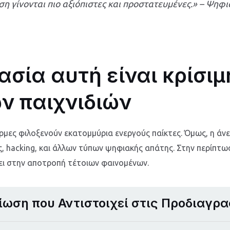
η γίνονται πιο αξιόπιστες και προστατευμένες.» – Ψηφι
κασία αυτή είναι κρίσι
ν παιχνιδιών
όρμες φιλοξενούν εκατομμύρια ενεργούς παίκτες. Όμως, η ά
 hacking, και άλλων τύπων ψηφιακής απάτης. Στην περίπτωση
ι στην αποτροπή τέτοιων φαινομένων.
ωση που Αντιστοιχεί στις Προδιαγρ