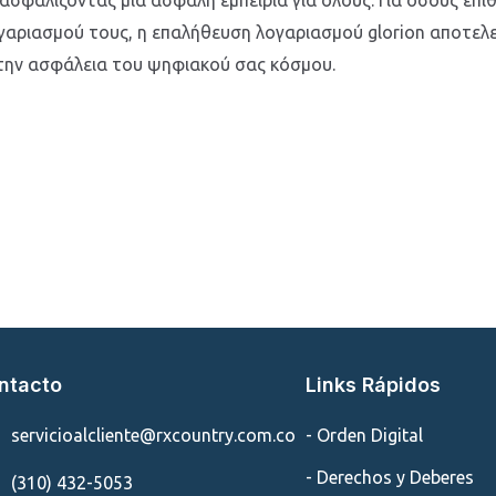
ασφαλίζοντας μια ασφαλή εμπειρία για όλους. Για όσους επι
ογαριασμού τους, η επαλήθευση λογαριασμού glorion αποτελε
 την ασφάλεια του ψηφιακού σας κόσμου.
ntacto
Links Rápidos
servicioalcliente@rxcountry.com.co
- Orden Digital
- Derechos y Deberes
(310) 432-5053