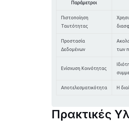
Παράμετροι
Πιστοποίηση
Χρησι
Ταυτότητας
διασφ
Προστασία
Ακολο
Δεδομένων
των 
Ιδιότ
Ενίσχυση Κοινότητας
συμμε
Αποτελεσματικότητα
Η δια
Πρακτικές Υλο