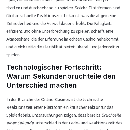
starten und durchgehend zu spielen. Solche Plattformen sind
für ihre schnelle Reaktionszeit bekannt, was die allgemeine
Zufriedenheit und die Verweildauer erhöht. Die Fähigkeit,
effizient und ohne Unterbrechung zu spielen, schafft eine
Atmosphäre, die der Erfahrung im echten Casino nahekommt
und gleichzeitig die Flexibilität bietet, überall und jederzeit zu
spielen.
Technologischer Fortschritt:
Warum Sekundenbruchteile den
Unterschied machen
In der Branche der Online-Casinos ist die technische
Reaktionszeit einer Plattform ein kritischer Faktor für das
Spielerlebnis. Untersuchungen zeigen, dass bereits
Bruchteile
einer Sekunde
Unterschied in der Lade- und Reaktionszeit das