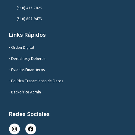
(310) 433-7825
(310) 807-9473
Links Rápidos
- Orden Digital
- Derechos y Deberes
- Estados Financieros
- Política Tratamiento de Datos
- Backoffice Admin
Redes Sociales
I
F
n
a