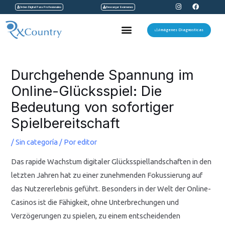
I
F
Ir
Orden Digital Para Profesionales
Descargar Exámenes
n
a
s
c
al
t
e
Menu
a
b
Imágenes Diagnosticas
contenido
g
o
r
o
a
k
Navegación
m
de
Durchgehende Spannung im
entradas
Online-Glücksspiel: Die
Bedeutung von sofortiger
Spielbereitschaft
/
Sin categoría
/ Por
editor
Das rapide Wachstum digitaler Glücksspiellandschaften in den
letzten Jahren hat zu einer zunehmenden Fokussierung auf
das Nutzererlebnis geführt. Besonders in der Welt der Online-
Casinos ist die Fähigkeit, ohne Unterbrechungen und
Verzögerungen zu spielen, zu einem entscheidenden