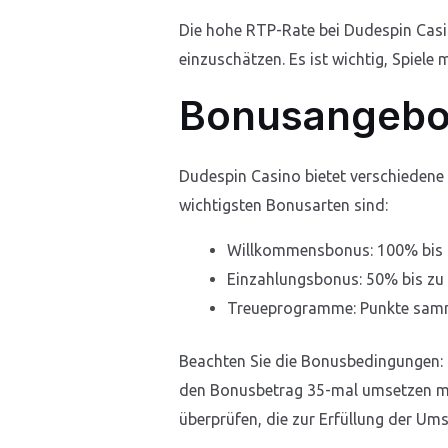
Die hohe RTP-Rate bei Dudespin Casin
einzuschätzen. Es ist wichtig, Spiele
Bonusangebo
Dudespin Casino bietet verschiedene 
wichtigsten Bonusarten sind:
Willkommensbonus: 100% bis z
Einzahlungsbonus: 50% bis zu 
Treueprogramme: Punkte samme
Beachten Sie die Bonusbedingungen: 
den Bonusbetrag 35-mal umsetzen müs
überprüfen, die zur Erfüllung der Um