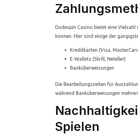
Zahlungsmet
Dudespin Casino bietet eine Vielzah
können. Hier sind einige der gängigst
Kreditkarten (Visa, MasterCar
E-Wallets (Skrill, Neteller)
Banküberweisungen
Die Bearbeitungszeiten für Auszahlun
während Banküberweisungen mehrere
Nachhaltigke
Spielen