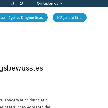
I
F
Contáctenos
n
a
s
c
t
e
a
b
Imágenes Diagnosticas
Agendar Cita
g
o
r
o
a
k
m
ngsbewusstes
ts, sondern auch durch sein
er gesetzlichen Vorgaben der