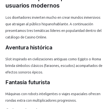
usuarios modernos
Los diseñadores invierten mucho en crear mundos inmersivos
que atraigan al público hispanohablante. A continuación
presentamos tres temáticas líderes en popularidad dentro del
catálogo de Casino Online.
Aventura histórica
Slot inspirado en civilizaciones antiguas como Egipto o Roma
brinda símbolos clásicos (faraones, escudos) acompañados de
efectos sonoros épicos.
Fantasía futurista
Máquinas con robots inteligentes o viajes espaciales ofrecen
rondas extra con multiplicadores progresivos.