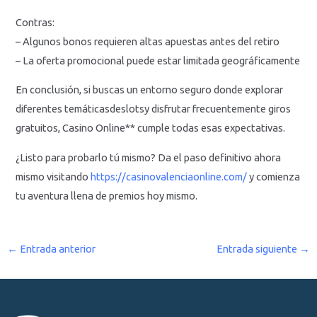
Contras:
– Algunos bonos requieren altas apuestas antes del retiro
– La oferta promocional puede estar limitada geográficamente
En conclusión, si buscas un entorno seguro donde explorar
diferentes temáticas­de​slots​y disfrutar frecuentemente gir​os
gratuitos, Casino Online** cumple todas esas expectativas.​
¿Listo para probarlo tú mismo? Da el paso definitivo ahora
mismo visitando
https://casinovalenciaonline.com/
y comienza
tu aventura llena de premios hoy mismo.
←
Entrada anterior
Entrada siguiente
→