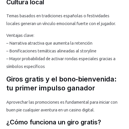
Cultura local
Temas basados en tradiciones españolas o festividades
locales generan un vínculo emocional fuerte con el jugador.
Ventajas clave:
– Narrativa atractiva que aumenta la retención
– Bonificaciones temáticas alineadas al storyline
– Mayor probabilidad de activar rondas especiales gracias a
símbolos específicos
Giros gratis y el bono‑bienvenida:
tu primer impulso ganador
Aprovechar las promociones es fundamental para iniciar con
buen pie cualquier aventura en un casino digital.
¿Cómo funciona un giro gratis?