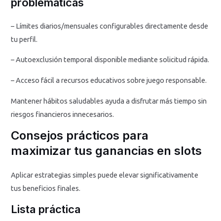
problemáticas
– Límites diarios/mensuales configurables directamente desde
tu perfil.
– Autoexclusión temporal disponible mediante solicitud rápida.
– Acceso fácil a recursos educativos sobre juego responsable.
Mantener hábitos saludables ayuda a disfrutar más tiempo sin
riesgos financieros innecesarios.
Consejos prácticos para
maximizar tus ganancias en slots
Aplicar estrategias simples puede elevar significativamente
tus beneficios finales.
Lista práctica