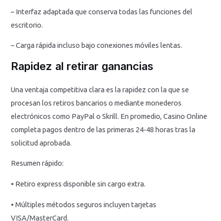
– Interfaz adaptada que conserva todas las funciones del
escritorio.
– Carga rápida incluso bajo conexiones móviles lentas.
Rapidez al retirar ganancias
Una ventaja competitiva clara es la rapidez con la que se
procesan los retiros bancarios o mediante monederos
electrónicos como PayPal o Skrill. En promedio, Casino Online
completa pagos dentro de las primeras 24‑48 horas tras la
solicitud aprobada.
Resumen rápido:
• Retiro express disponible sin cargo extra.
• Múltiples métodos seguros incluyen tarjetas
VISA/MasterCard.