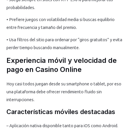
probabilidades.
• Prefiere juegos con volatilidad media si buscas equilibrio
entre frecuencia y tamaño del premio.
• Usa filtros del sitio para ordenar por “giros gratuitos” y evita
perder tiempo buscando manualmente.
Experiencia móvil y velocidad de
pago en Casino Online
Hoy casi todos juegan desde su smartphone o tablet, por eso
una plataforma debe ofrecer rendimiento fluido sin
interrupciones.
Características móviles destacadas
– Aplicación nativa disponible tanto para iOS como Android.