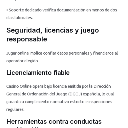
• Soporte dedicado verifica documentación en menos de dos
días laborales.
Seguridad, licencias y juego
responsable
Jugar online implica confiar datos personales y financieros al
operador elegido.
Licenciamiento fiable
​Casino Online opera bajo licencia emitida por la Dirección
General de Ordenación del Juego (DGOJ) española, lo cual
garantiza cumplimiento normativo estricto e inspecciones
regulares.
Herramientas contra conductas