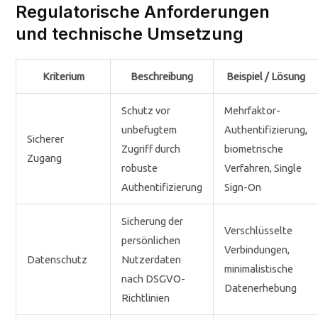
Regulatorische Anforderungen
und technische Umsetzung
Kriterium
Beschreibung
Beispiel / Lösung
Schutz vor
Mehrfaktor-
unbefugtem
Authentifizierung,
Sicherer
Zugriff durch
biometrische
Zugang
robuste
Verfahren, Single
Authentifizierung
Sign-On
Sicherung der
Verschlüsselte
persönlichen
Verbindungen,
Datenschutz
Nutzerdaten
minimalistische
nach DSGVO-
Datenerhebung
Richtlinien