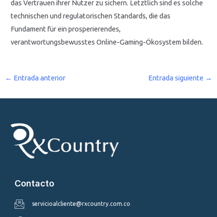
das Vertrauen ihrer Nutzer zu sichern. Letztlich sind es solche
technischen und regulatorischen Standards, die das
Fundament für ein prosperierendes,
verantwortungsbewusstes Online-Gaming-Ökosystem bilden.
←
Entrada anterior
Entrada siguiente
→
Contacto
servicioalcliente@rxcountry.com.co