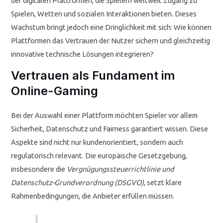
der digitalen Plattformen, die Spielern weltweit Zugang zu
Spielen, Wetten und sozialen Interaktionen bieten. Dieses
Wachstum bringt jedoch eine Dringlichkeit mit sich: Wie können
Plattformen das Vertrauen der Nutzer sichern und gleichzeitig
innovative technische Lösungen integrieren?
Vertrauen als Fundament im
Online-Gaming
Bei der Auswahl einer Plattform möchten Spieler vor allem
Sicherheit, Datenschutz und Fairness garantiert wissen. Diese
Aspekte sind nicht nur kundenorientiert, sondern auch
regulatorisch relevant. Die europäische Gesetzgebung,
insbesondere die
Vergnügungssteuerrichtlinie und
Datenschutz-Grundverordnung (DSGVO)
, setzt klare
Rahmenbedingungen, die Anbieter erfüllen müssen.