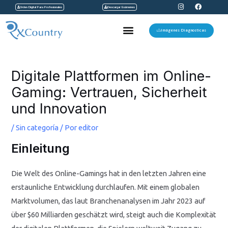
I
F
Ir
Orden Digital Para Profesionales
Descargar Exámenes
n
a
s
c
al
t
e
Menu
a
b
Imágenes Diagnosticas
contenido
g
o
r
o
a
k
Navegación
m
de
Digitale Plattformen im Online-
entradas
Gaming: Vertrauen, Sicherheit
und Innovation
/
Sin categoría
/ Por
editor
Einleitung
Die Welt des Online-Gamings hat in den letzten Jahren eine
erstaunliche Entwicklung durchlaufen. Mit einem globalen
Marktvolumen, das laut Branchenanalysen im Jahr 2023 auf
über
$60 Milliarden
geschätzt wird, steigt auch die Komplexität