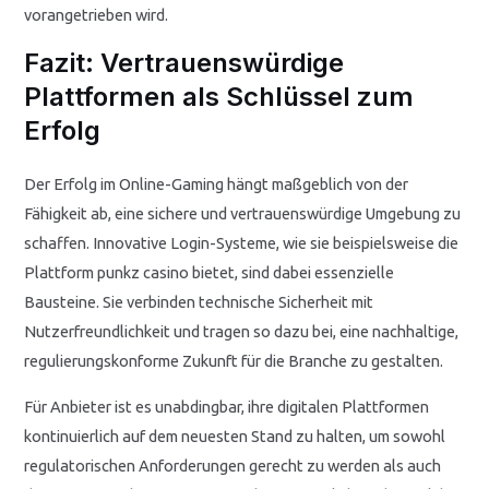
vorangetrieben wird.
Fazit: Vertrauenswürdige
Plattformen als Schlüssel zum
Erfolg
Der Erfolg im Online-Gaming hängt maßgeblich von der
Fähigkeit ab, eine sichere und vertrauenswürdige Umgebung zu
schaffen. Innovative Login-Systeme, wie sie beispielsweise die
Plattform punkz casino bietet, sind dabei essenzielle
Bausteine. Sie verbinden technische Sicherheit mit
Nutzerfreundlichkeit und tragen so dazu bei, eine nachhaltige,
regulierungskonforme Zukunft für die Branche zu gestalten.
Für Anbieter ist es unabdingbar, ihre digitalen Plattformen
kontinuierlich auf dem neuesten Stand zu halten, um sowohl
regulatorischen Anforderungen gerecht zu werden als auch