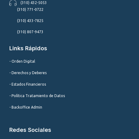
(310) 432-5053
(310) 771-0722
(310) 433-7825
(310) 807-9473
Links Rápidos
- Orden Digital
- Derechos y Deberes
- Estados Financieros
- Política Tratamiento de Datos
- Backoffice Admin
Redes Sociales