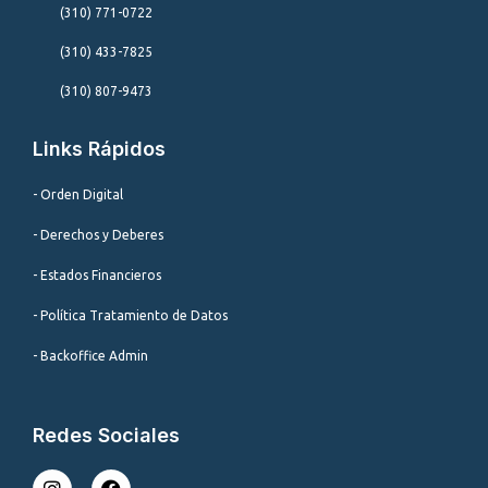
(310) 771-0722
(310) 433-7825
(310) 807-9473
Links Rápidos
- Orden Digital
- Derechos y Deberes
- Estados Financieros
- Política Tratamiento de Datos
- Backoffice Admin
Redes Sociales
I
F