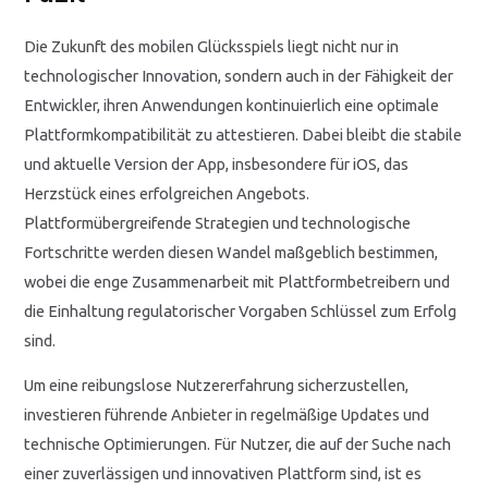
Die Zukunft des mobilen Glücksspiels liegt nicht nur in
technologischer Innovation, sondern auch in der Fähigkeit der
Entwickler, ihren Anwendungen kontinuierlich eine optimale
Plattformkompatibilität zu attestieren. Dabei bleibt die
stabile
und aktuelle Version der App
, insbesondere für iOS, das
Herzstück eines erfolgreichen Angebots.
Plattformübergreifende Strategien und technologische
Fortschritte werden diesen Wandel maßgeblich bestimmen,
wobei die enge Zusammenarbeit mit Plattformbetreibern und
die Einhaltung regulatorischer Vorgaben Schlüssel zum Erfolg
sind.
Um eine reibungslose Nutzererfahrung sicherzustellen,
investieren führende Anbieter in regelmäßige Updates und
technische Optimierungen. Für Nutzer, die auf der Suche nach
einer zuverlässigen und innovativen Plattform sind, ist es