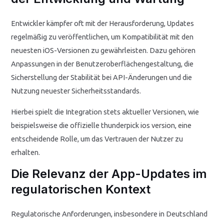
Entwickler kämpfer oft mit der Herausforderung, Updates
regelmäßig zu veröffentlichen, um Kompatibilität mit den
neuesten iOS-Versionen zu gewährleisten. Dazu gehören
Anpassungen in der Benutzeroberflächengestaltung, die
Sicherstellung der Stabilität bei API-Änderungen und die
Nutzung neuester Sicherheitsstandards.
Hierbei spielt die Integration stets aktueller Versionen, wie
beispielsweise die offizielle thunderpick ios version, eine
entscheidende Rolle, um das Vertrauen der Nutzer zu
erhalten.
Die Relevanz der App-Updates im
regulatorischen Kontext
Regulatorische Anforderungen, insbesondere in Deutschland