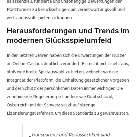
es essenziell, fundierte und unabhängige Bewertungen der
Plattformen zu berücksichtigen, um verantwortungsvoll und
vertrauensvoll spielen zu können.
Herausforderungen und Trends im
modernen Glücksspielumfeld
In den letzten Jahren haben sich die Erwartungen der Nutzer
an Online-Casinos deutlich verändert. Es reicht nicht mehr aus,
bloß eine breite Spielauswahl zu bieten; vielmehr wird die
Integrität der Plattform, die Einhaltung gesetzlicher Vorgaben
und der Schutz der persönlichen Daten immer wichtiger. Die
zunehmende Regulierung in Ländern wie Deutschland,
Österreich und der Schweiz setzt auf strenge
Lizenzierungsverfahren, um diese Standards zu gewährleisten.
„Transparenz und Verlässlichkeit sind