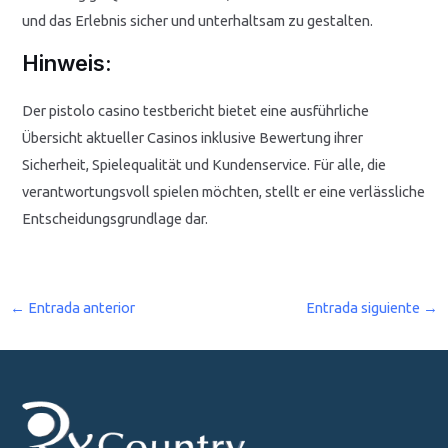
und das Erlebnis sicher und unterhaltsam zu gestalten.
Hinweis:
Der pistolo casino testbericht bietet eine ausführliche
Übersicht aktueller Casinos inklusive Bewertung ihrer
Sicherheit, Spielequalität und Kundenservice. Für alle, die
verantwortungsvoll spielen möchten, stellt er eine verlässliche
Entscheidungsgrundlage dar.
←
Entrada anterior
Entrada siguiente
→