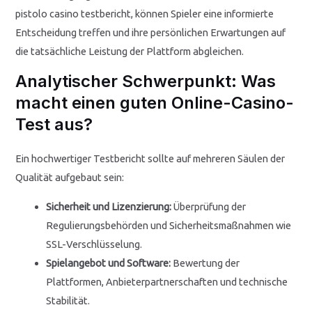
pistolo casino testbericht, können Spieler eine informierte
Entscheidung treffen und ihre persönlichen Erwartungen auf
die tatsächliche Leistung der Plattform abgleichen.
Analytischer Schwerpunkt: Was
macht einen guten Online-Casino-
Test aus?
Ein hochwertiger Testbericht sollte auf mehreren Säulen der
Qualität aufgebaut sein:
Sicherheit und Lizenzierung:
Überprüfung der
Regulierungsbehörden und Sicherheitsmaßnahmen wie
SSL-Verschlüsselung.
Spielangebot und Software:
Bewertung der
Plattformen, Anbieterpartnerschaften und technische
Stabilität.