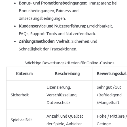
Bonus- und Promotionsbedingungen:
Transparenz bei
Bonusbedingungen, Fairness und
Umsetzungsbedingungen.
Kundenservice und Nutzererfahrung:
Erreichbarkeit,
FAQs, Support-Tools und Nutzerfeedback.
Zahlungsmethoden:
Vielfalt, Sicherheit und
Schnelligkeit der Transaktionen.
Wichtige Bewertungskriterien für Online-Casinos
Kriterium
Beschreibung
Bewertungsskal
Lizenzierung,
Sehr gut /Gut
Sicherheit
Verschlüsselung,
/Befriedigend
Datenschutz
/Mangelhaft
Anzahl und Qualität
Hohe / Mittlere 
Spielvielfalt
der Spiele, Anbieter
Geringe