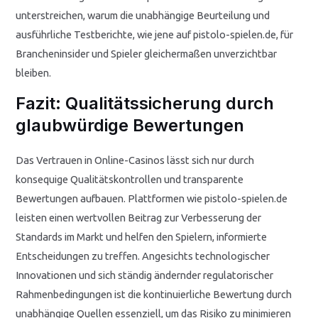
unterstreichen, warum die unabhängige Beurteilung und
ausführliche Testberichte, wie jene auf pistolo-spielen.de, für
Brancheninsider und Spieler gleichermaßen unverzichtbar
bleiben.
Fazit: Qualitätssicherung durch
glaubwürdige Bewertungen
Das Vertrauen in Online-Casinos lässt sich nur durch
konsequige Qualitätskontrollen und transparente
Bewertungen aufbauen. Plattformen wie pistolo-spielen.de
leisten einen wertvollen Beitrag zur Verbesserung der
Standards im Markt und helfen den Spielern, informierte
Entscheidungen zu treffen. Angesichts technologischer
Innovationen und sich ständig ändernder regulatorischer
Rahmenbedingungen ist die kontinuierliche Bewertung durch
unabhängige Quellen essenziell, um das Risiko zu minimieren