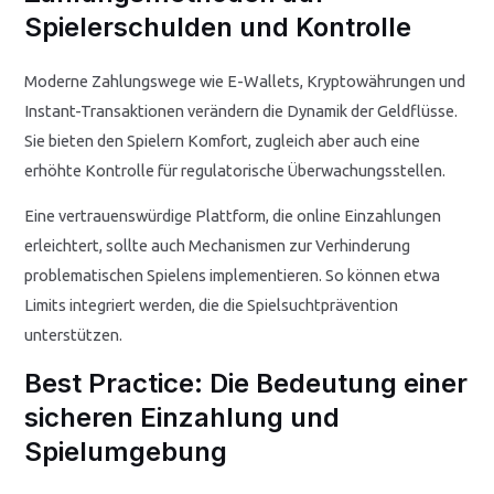
Spielerschulden und Kontrolle
Moderne Zahlungswege wie E-Wallets, Kryptowährungen und
Instant-Transaktionen verändern die Dynamik der Geldflüsse.
Sie bieten den Spielern Komfort, zugleich aber auch eine
erhöhte Kontrolle für regulatorische Überwachungsstellen.
Eine vertrauenswürdige Plattform, die online Einzahlungen
erleichtert, sollte auch Mechanismen zur Verhinderung
problematischen Spielens implementieren. So können etwa
Limits integriert werden, die die Spielsuchtprävention
unterstützen.
Best Practice: Die Bedeutung einer
sicheren Einzahlung und
Spielumgebung