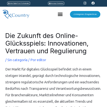
I
F
Ir
Orden Digital Para Profesionales
Descargar Exámenes
n
a
s
c
al
t
e
Menu
a
b
Imágenes Diagnosticas
contenido
g
o
r
o
a
k
Navegación
m
de
Die Zukunft des Online-
entradas
Glücksspiels: Innovationen,
Vertrauen und Regulierung
/
Sin categoría
/ Por
editor
Der Markt für digitales Glücksspiel befindet sich in einem
stetigen Wandel, geprägt durch technologische Innovationen,
strengere regulatorische Anforderungen und ein wachsendes
Bedürfnis nach Transparenz und Verantwortungsbewusstsein.
Für Branchenakteure, Marktteilnehmer und Konsumenten
gleichermaßen ist es essenziell, die aktuellen Trends und