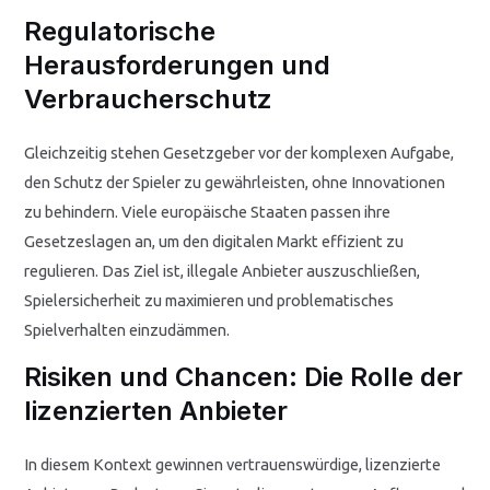
Regulatorische
Herausforderungen und
Verbraucherschutz
Gleichzeitig stehen Gesetzgeber vor der komplexen Aufgabe,
den Schutz der Spieler zu gewährleisten, ohne Innovationen
zu behindern. Viele europäische Staaten passen ihre
Gesetzeslagen an, um den digitalen Markt effizient zu
regulieren. Das Ziel ist, illegale Anbieter auszuschließen,
Spielersicherheit zu maximieren und problematisches
Spielverhalten einzudämmen.
Risiken und Chancen: Die Rolle der
lizenzierten Anbieter
In diesem Kontext gewinnen vertrauenswürdige, lizenzierte