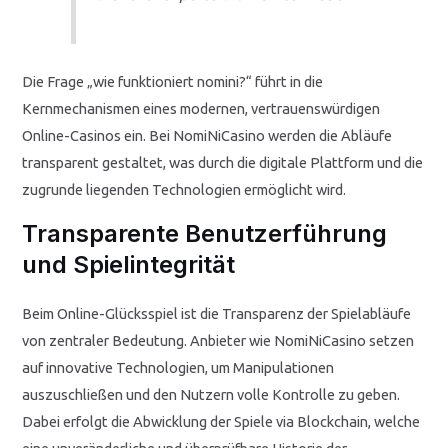
Die Frage „wie funktioniert nomini?“ führt in die
Kernmechanismen eines modernen, vertrauenswürdigen
Online-Casinos ein. Bei NomiNiCasino werden die Abläufe
transparent gestaltet, was durch die digitale Plattform und die
zugrunde liegenden Technologien ermöglicht wird.
Transparente Benutzerführung
und Spielintegrität
Beim Online-Glücksspiel ist die Transparenz der Spielabläufe
von zentraler Bedeutung. Anbieter wie NomiNiCasino setzen
auf innovative Technologien, um Manipulationen
auszuschließen und den Nutzern volle Kontrolle zu geben.
Dabei erfolgt die Abwicklung der Spiele via Blockchain, welche