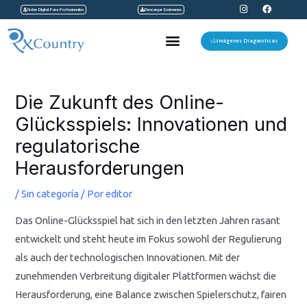
I
F
Ir
Orden Digital Para Profesionales
Descargar Exámenes
n
a
s
c
al
t
e
Menu
a
b
Imágenes Diagnosticas
contenido
g
o
r
o
a
k
Navegación
m
de
Die Zukunft des Online-
entradas
Glücksspiels: Innovationen und
regulatorische
Herausforderungen
/
Sin categoría
/ Por
editor
Das Online-Glücksspiel hat sich in den letzten Jahren rasant
entwickelt und steht heute im Fokus sowohl der Regulierung
als auch der technologischen Innovationen. Mit der
zunehmenden Verbreitung digitaler Plattformen wächst die
Herausforderung, eine Balance zwischen Spielerschutz, fairen