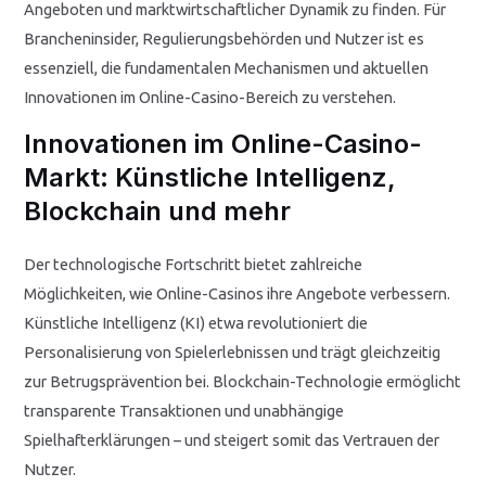
Angeboten und marktwirtschaftlicher Dynamik zu finden. Für
Brancheninsider, Regulierungsbehörden und Nutzer ist es
essenziell, die fundamentalen Mechanismen und aktuellen
Innovationen im Online-Casino-Bereich zu verstehen.
Innovationen im Online-Casino-
Markt: Künstliche Intelligenz,
Blockchain und mehr
Der technologische Fortschritt bietet zahlreiche
Möglichkeiten, wie Online-Casinos ihre Angebote verbessern.
Künstliche Intelligenz (KI) etwa revolutioniert die
Personalisierung von Spielerlebnissen und trägt gleichzeitig
zur Betrugsprävention bei. Blockchain-Technologie ermöglicht
transparente Transaktionen und unabhängige
Spielhafterklärungen – und steigert somit das Vertrauen der
Nutzer.