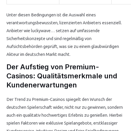
Unter diesen Bedingungen ist die Auswahl eines
verantwortungsbewussten, lizenzierten Anbieters essenziell.
Anbieter wie luckywave… setzen auf umfassende
Sicherheitskonzepte und sind regelmäßig von
Aufsichtsbehörden geprüft, was sie zu einem glaubwürdigen
Akteur im deutschen Markt macht.
Der Aufstieg von Premium-
Casinos: Qualitätsmerkmale und
Kundenerwartungen
Der Trend zu Premium-Casinos spiegelt den Wunsch der
deutschen Spielerschaft wider, nicht nur zu gewinnen, sondern
auch ein qualitativ hochwertiges Erlebnis zu genießen. Hierbei
spielen Faktoren wie exklusive Spielangebote, erstklassiger
Kundenservice, intuitives Design und faire Spielbedingungen