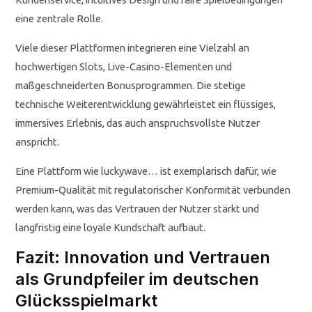
eine zentrale Rolle.
Viele dieser Plattformen integrieren eine Vielzahl an
hochwertigen Slots, Live-Casino-Elementen und
maßgeschneiderten Bonusprogrammen. Die stetige
technische Weiterentwicklung gewährleistet ein flüssiges,
immersives Erlebnis, das auch anspruchsvollste Nutzer
anspricht.
Eine Plattform wie luckywave… ist exemplarisch dafür, wie
Premium-Qualität mit regulatorischer Konformität verbunden
werden kann, was das Vertrauen der Nutzer stärkt und
langfristig eine loyale Kundschaft aufbaut.
Fazit: Innovation und Vertrauen
als Grundpfeiler im deutschen
Glücksspielmarkt