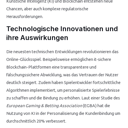
Künstliche Intelligenz (KI) und Blockchain entstehen neue
Chancen, aber auch komplexe regulatorische
Herausforderungen.
Technologische Innovationen und
ihre Auswirkungen
Die neuesten technischen Entwicklungen revolutionieren das
Online-Glücksspiel. Beispielsweise ermöglichen it-sichere
Blockchain-Plattformen eine transparentere und
fälschungssichere Abwicklung, was das Vertrauen der Nutzer
deutlich steigert. Zudem haben Spielentwickler fortschrittliche
Algorithmen implementiert, um personalisierte Spielerlebnisse
zu schaffen und die Bindung zu erhöhen. Laut einer Studie des
European Gaming & Betting Association
(EGBA) hat die
Nutzung von KI in der Personalisierung die Kundenbindung um
durchschnittlich 20% verbessert.