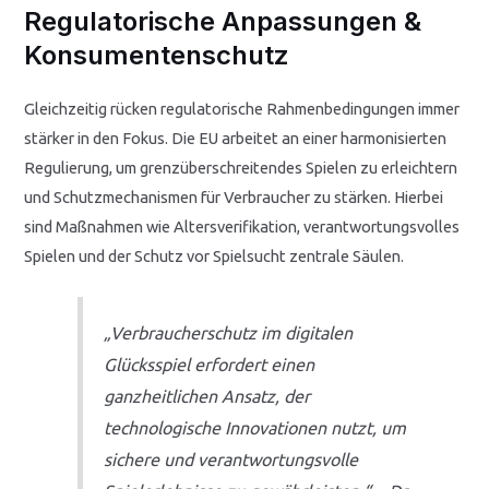
Regulatorische Anpassungen &
Konsumentenschutz
Gleichzeitig rücken regulatorische Rahmenbedingungen immer
stärker in den Fokus. Die EU arbeitet an einer harmonisierten
Regulierung, um grenzüberschreitendes Spielen zu erleichtern
und Schutzmechanismen für Verbraucher zu stärken. Hierbei
sind Maßnahmen wie Altersverifikation, verantwortungsvolles
Spielen und der Schutz vor Spielsucht zentrale Säulen.
„Verbraucherschutz im digitalen
Glücksspiel erfordert einen
ganzheitlichen Ansatz, der
technologische Innovationen nutzt, um
sichere und verantwortungsvolle