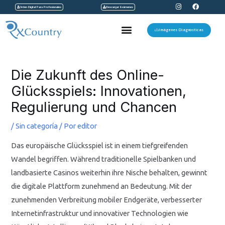
I
F
Ir
Orden Digital Para Profesionales
Descargar Exámenes
n
a
s
c
al
t
e
Menu
a
b
Imágenes Diagnosticas
contenido
g
o
r
o
a
k
Navegación
m
de
Die Zukunft des Online-
entradas
Glücksspiels: Innovationen,
Regulierung und Chancen
/
Sin categoría
/ Por
editor
Das europäische Glücksspiel ist in einem tiefgreifenden
Wandel begriffen. Während traditionelle Spielbanken und
landbasierte Casinos weiterhin ihre Nische behalten, gewinnt
die digitale Plattform zunehmend an Bedeutung. Mit der
zunehmenden Verbreitung mobiler Endgeräte, verbesserter
Internetinfrastruktur und innovativer Technologien wie