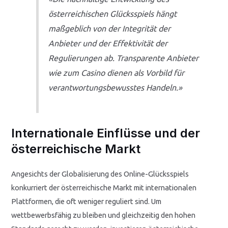
österreichischen Glücksspiels hängt
maßgeblich von der Integrität der
Anbieter und der Effektivität der
Regulierungen ab. Transparente Anbieter
wie zum Casino dienen als Vorbild für
verantwortungsbewusstes Handeln.»
Internationale Einflüsse und der
österreichische Markt
Angesichts der Globalisierung des Online-Glücksspiels
konkurriert der österreichische Markt mit internationalen
Plattformen, die oft weniger reguliert sind. Um
wettbewerbsfähig zu bleiben und gleichzeitig den hohen