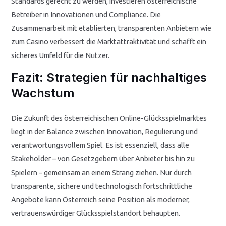
Standards gerecht zu werden, investieren österreichische
Betreiber in Innovationen und Compliance. Die
Zusammenarbeit mit etablierten, transparenten Anbietern wie
zum Casino verbessert die Marktattraktivität und schafft ein
sicheres Umfeld für die Nutzer.
Fazit: Strategien für nachhaltiges
Wachstum
Die Zukunft des österreichischen Online-Glücksspielmarktes
liegt in der Balance zwischen Innovation, Regulierung und
verantwortungsvollem Spiel. Es ist essenziell, dass alle
Stakeholder – von Gesetzgebern über Anbieter bis hin zu
Spielern – gemeinsam an einem Strang ziehen. Nur durch
transparente, sichere und technologisch fortschrittliche
Angebote kann Österreich seine Position als moderner,
vertrauenswürdiger Glücksspielstandort behaupten.